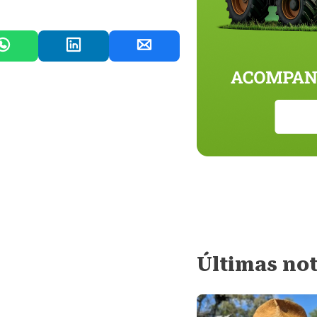
Últimas not