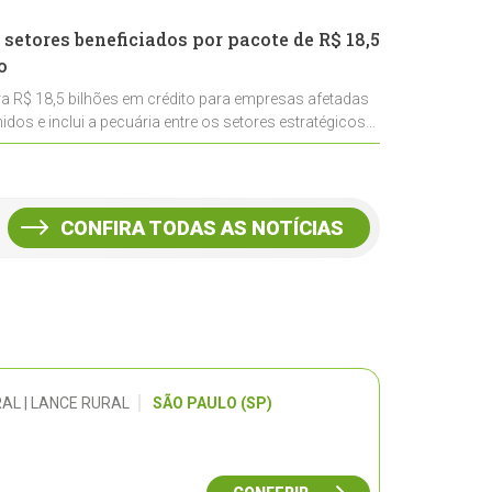
 setores beneficiados por pacote de R$ 18,5
o
ra R$ 18,5 bilhões em crédito para empresas afetadas
idos e inclui a pecuária entre os setores estratégicos
CONFIRA TODAS AS NOTÍCIAS
AL | LANCE RURAL
SÃO PAULO (SP)