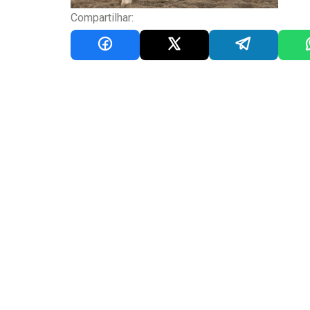
Compartilhar: