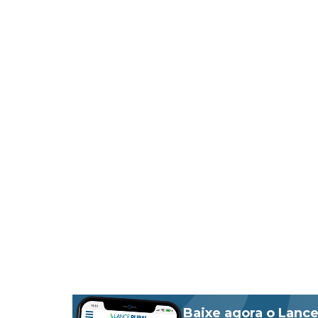
Baixe agora o Lance