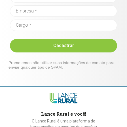
Cadastrar
Prometemos não utilizar suas informações de contato para
enviar qualquer tipo de SPAM.
Lance Rural e você!
O Lance Rural é uma plataforma de
transmissões de eventos de pecuária