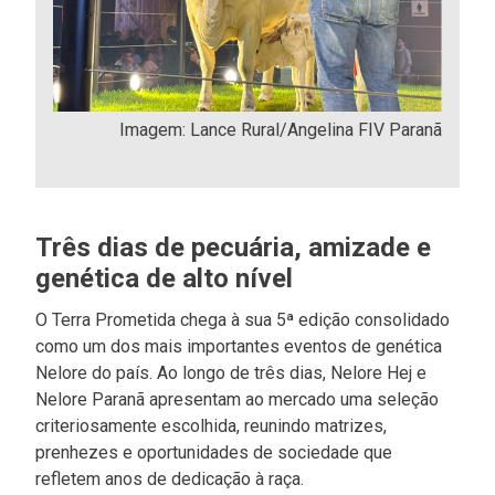
Imagem: Lance Rural/Angelina FIV Paranã
Três dias de pecuária, amizade e
genética de alto nível
O Terra Prometida chega à sua 5ª edição consolidado
como um dos mais importantes eventos de genética
Nelore do país. Ao longo de três dias, Nelore Hej e
Nelore Paranã apresentam ao mercado uma seleção
criteriosamente escolhida, reunindo matrizes,
prenhezes e oportunidades de sociedade que
refletem anos de dedicação à raça.