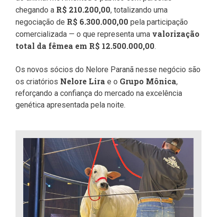
R$ 210.200,00
chegando a
, totalizando uma
R$ 6.300.000,00
negociação de
pela participação
valorização
comercializada — o que representa uma
total da fêmea em R$ 12.500.000,00
.
Os novos sócios do Nelore Paranã nesse negócio são
Nelore Lira
Grupo Mônica
os criatórios
e o
,
reforçando a confiança do mercado na excelência
genética apresentada pela noite.