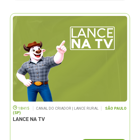
18H15
CANAL DO CRIADOR | LANCE RURAL
SÃO PAULO
(SP)
LANCE NA TV