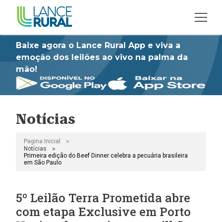
Baixe agora o Lance Rural App e viva a
emoção dos leilões ao vivo na palma da
mão!
Notícias
>
Pagina Inicial
>
Notícias
Primeira edição do Beef Dinner celebra a pecuária brasileira
em São Paulo
5º Leilão Terra Prometida abre
com etapa Exclusive em Porto