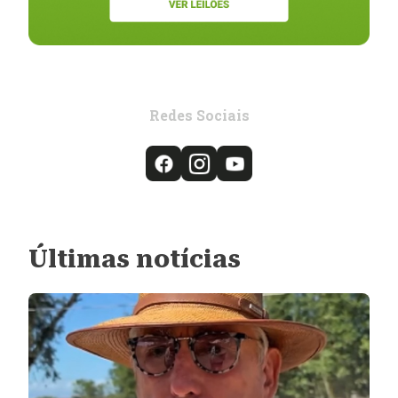
Redes Sociais
Últimas notícias