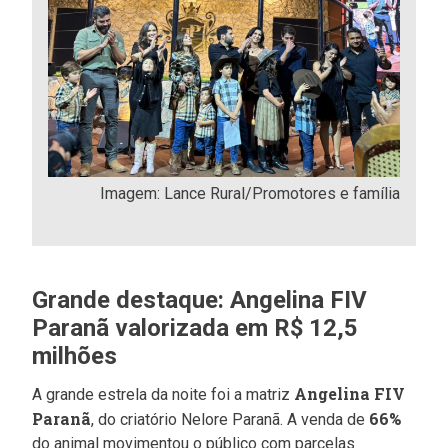
Imagem: Lance Rural/Promotores e família
Grande destaque: Angelina FIV
Paranã valorizada em R$ 12,5
milhões
Angelina FIV
A grande estrela da noite foi a matriz
Paranã
66%
, do criatório Nelore Paranã. A venda de
do animal movimentou o público com parcelas