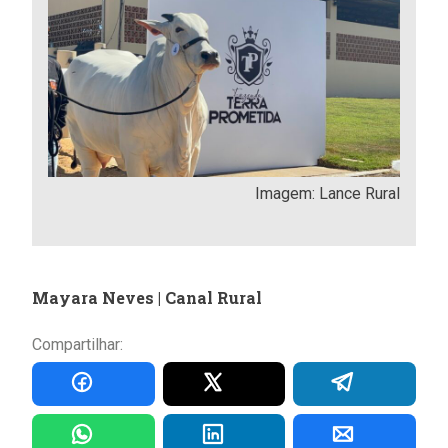
Imagem: Lance Rural
Mayara Neves | Canal Rural
Compartilhar: