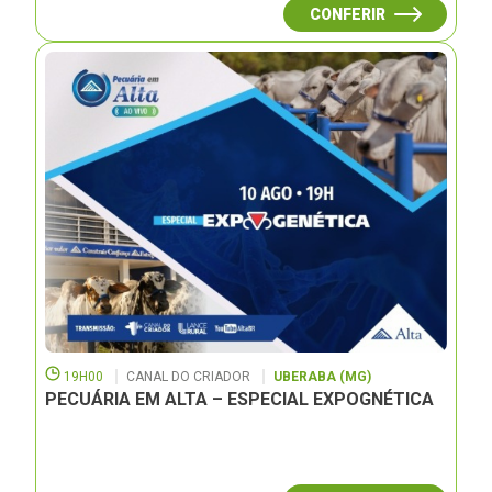
CONFERIR
19H00
CANAL DO CRIADOR
UBERABA (MG)
PECUÁRIA EM ALTA – ESPECIAL EXPOGNÉTICA