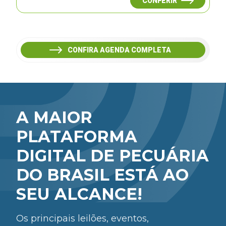
CONFERIR
CONFIRA AGENDA COMPLETA
A MAIOR
PLATAFORMA
DIGITAL DE PECUÁRIA
DO BRASIL ESTÁ AO
SEU ALCANCE!
Os principais leilões, eventos,