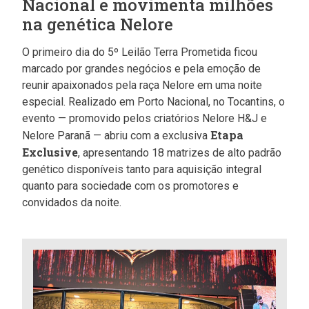
Nacional e movimenta milhões
na genética Nelore
O primeiro dia do 5º Leilão Terra Prometida ficou
marcado por grandes negócios e pela emoção de
reunir apaixonados pela raça Nelore em uma noite
especial. Realizado em Porto Nacional, no Tocantins, o
evento — promovido pelos criatórios Nelore H&J e
Etapa
Nelore Paranã — abriu com a exclusiva
Exclusive
, apresentando 18 matrizes de alto padrão
genético disponíveis tanto para aquisição integral
quanto para sociedade com os promotores e
convidados da noite.