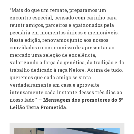
“Mais do que um remate, preparamos um
encontro especial, pensado com carinho para
reunir amigos, parceiros e apaixonados pela
pecuária em momentos únicos e memoráveis.
Nesta edição, renovamos junto aos nossos
convidados o compromisso de apresentar ao
mercado uma seleção de excelência,
valorizando a força da genética, da tradição e do
trabalho dedicado à raça Nelore. Acima de tudo,
queremos que cada amigo se sinta
verdadeiramente em casa e aproveite
intensamente cada instante desses três dias ao
nosso lado.”
— Mensagem dos promotores do 5º
Leilão Terra Prometida.