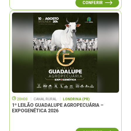
CONFERIR
20H00
CANAL RURAL
LONDRINA (PR)
1º LEILÃO GUADALUPE AGROPECUÁRIA –
EXPOGENÉTICA 2026