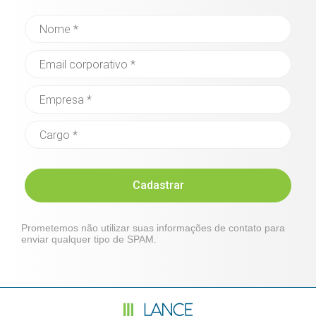
Cadastrar
Prometemos não utilizar suas informações de contato para
enviar qualquer tipo de SPAM.