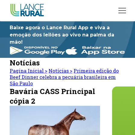
Baixe agora o Lance Rural App e viva a
emoção dos leilões ao vivo na palma da
mão!
Notícias
Pagina Inicial
>
Notícias
>
Primeira edição do
Beef Dinner celebra a pecuária brasileira em
São Paulo
Bavária CASS Principal
cópia 2