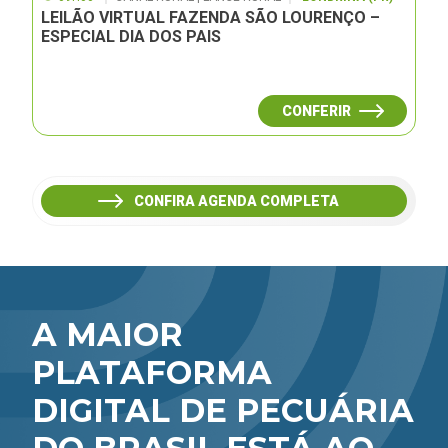
LEILÃO VIRTUAL FAZENDA SÃO LOURENÇO –
ESPECIAL DIA DOS PAIS
CONFERIR
CONFIRA AGENDA COMPLETA
A MAIOR
PLATAFORMA
DIGITAL DE PECUÁRIA