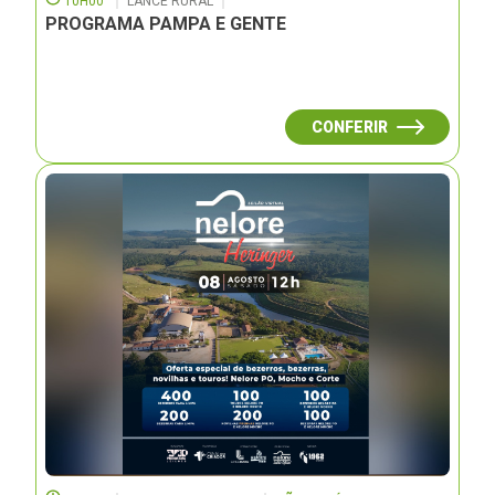
10H00
LANCE RURAL
PROGRAMA PAMPA E GENTE
CONFERIR