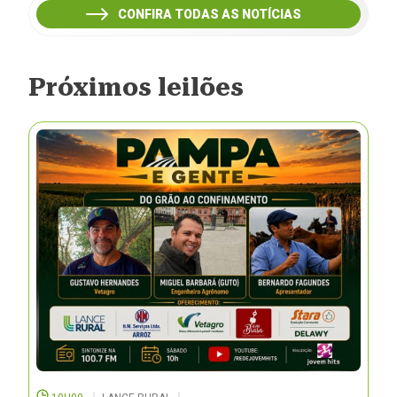
CONFIRA TODAS AS NOTÍCIAS
Próximos leilões