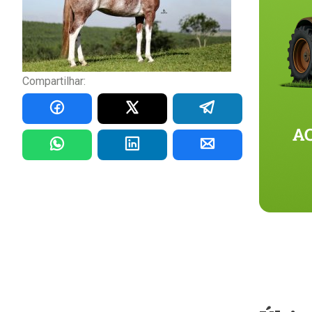
Compartilhar: