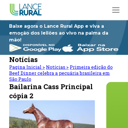
Baixe agora o Lance Rural App e viva a
emoção dos leilões ao vivo na palma da
mão!
Notícias
Pagina Inicial
>
Notícias
>
Primeira edição do
Beef Dinner celebra a pecuária brasileira em
São Paulo
Bailarina Cass Principal
cópia 2