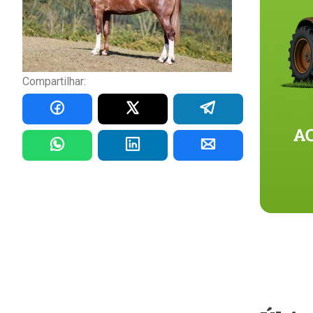
Compartilhar: