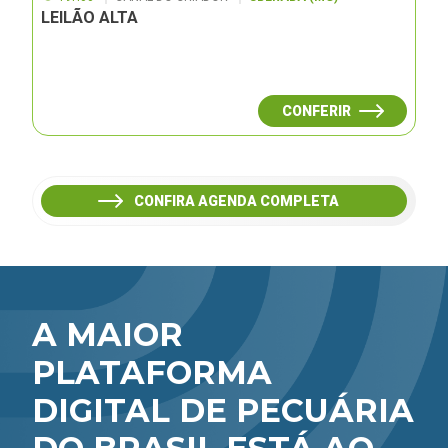
LEILÃO ALTA
CONFERIR
CONFIRA AGENDA COMPLETA
A MAIOR
PLATAFORMA
DIGITAL DE PECUÁRIA