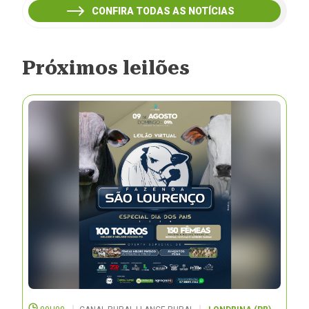
CONFIRA TODAS AS NOTÍCIAS
Próximos leilões