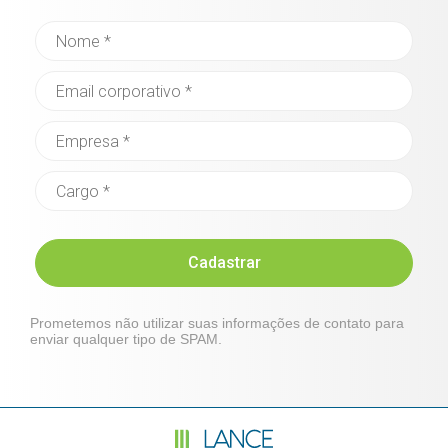
Cadastrar
Prometemos não utilizar suas informações de contato para
enviar qualquer tipo de SPAM.