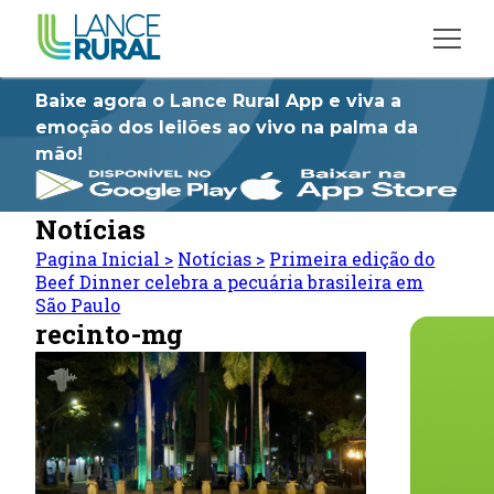
Baixe agora o Lance Rural App e viva a
emoção dos leilões ao vivo na palma da
mão!
Notícias
Pagina Inicial
>
Notícias
>
Primeira edição do
Beef Dinner celebra a pecuária brasileira em
São Paulo
recinto-mg