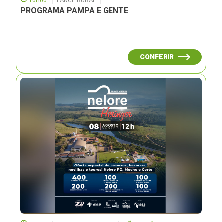
10H00
LANCE RURAL
PROGRAMA PAMPA E GENTE
CONFERIR