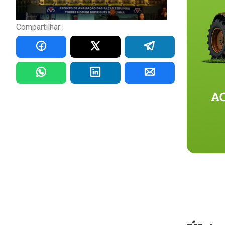
Compartilhar: