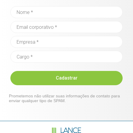
Cadastrar
Prometemos não utilizar suas informações de contato para
enviar qualquer tipo de SPAM.