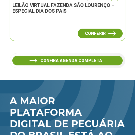
LEILÃO VIRTUAL FAZENDA SÃO LOURENÇO –
ESPECIAL DIA DOS PAIS
CONFERIR
CONFIRA AGENDA COMPLETA
A MAIOR
PLATAFORMA
DIGITAL DE PECUÁRIA