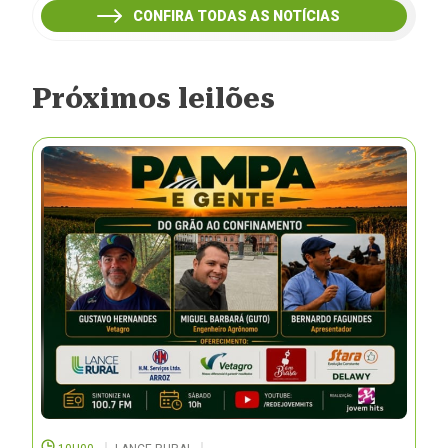
CONFIRA TODAS AS NOTÍCIAS
Próximos leilões