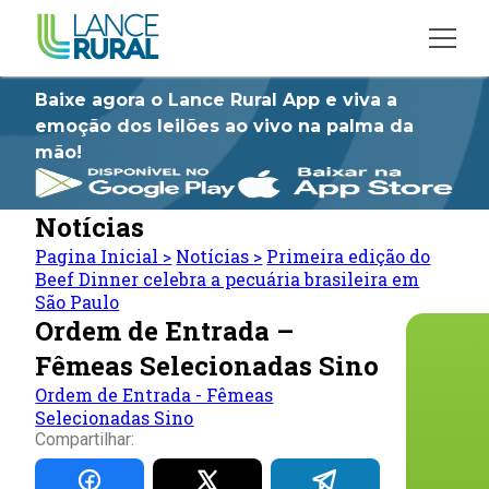
Baixe agora o Lance Rural App e viva a
emoção dos leilões ao vivo na palma da
mão!
Notícias
Pagina Inicial
>
Notícias
>
Primeira edição do
Beef Dinner celebra a pecuária brasileira em
São Paulo
Ordem de Entrada –
Fêmeas Selecionadas Sino
Ordem de Entrada - Fêmeas
Selecionadas Sino
Compartilhar: