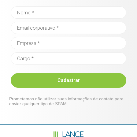
Cadastrar
Prometemos não utilizar suas informações de contato para
enviar qualquer tipo de SPAM.