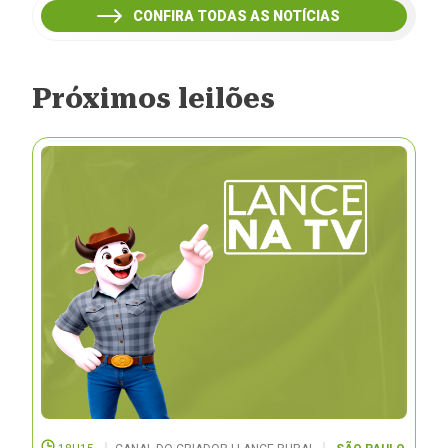
CONFIRA TODAS AS NOTÍCIAS
Próximos leilões