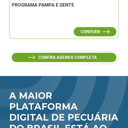
PROGRAMA PAMPA E GENTE
CONFERIR
CONFIRA AGENDA COMPLETA
A MAIOR
PLATAFORMA
DIGITAL DE PECUÁRIA