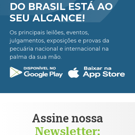
DO BRASIL ESTÁ AO
SEU ALCANCE!
Os principais leilões, eventos,
julgamentos, exposições e provas da
pecuária nacional e internacional na
palma da sua mão.
Assine nossa
Newsletter: