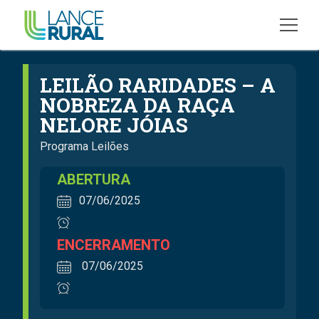
LEILÃO RARIDADES – A
NOBREZA DA RAÇA
NELORE JÓIAS
Programa Leilões
ABERTURA
07/06/2025
ENCERRAMENTO
07/06/2025