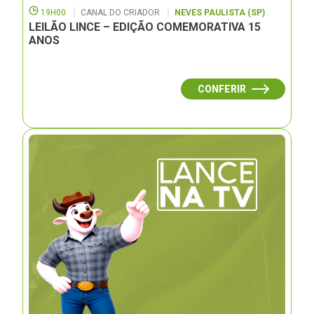
19H00
CANAL DO CRIADOR
NEVES PAULISTA (SP)
LEILÃO LINCE – EDIÇÃO COMEMORATIVA 15
ANOS
CONFERIR