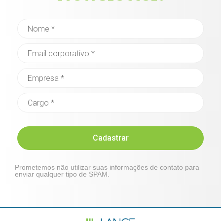
Cadastrar
Prometemos não utilizar suas informações de contato para
enviar qualquer tipo de SPAM.