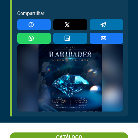
Compartilhar:
CATÁLOGO