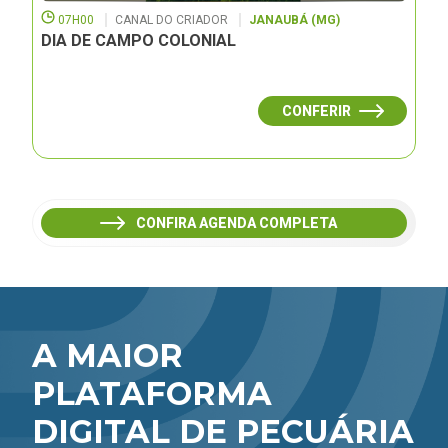
07H00
CANAL DO CRIADOR
JANAUBÁ (MG)
DIA DE CAMPO COLONIAL
CONFERIR
CONFIRA AGENDA COMPLETA
A MAIOR
PLATAFORMA
DIGITAL DE PECUÁRIA