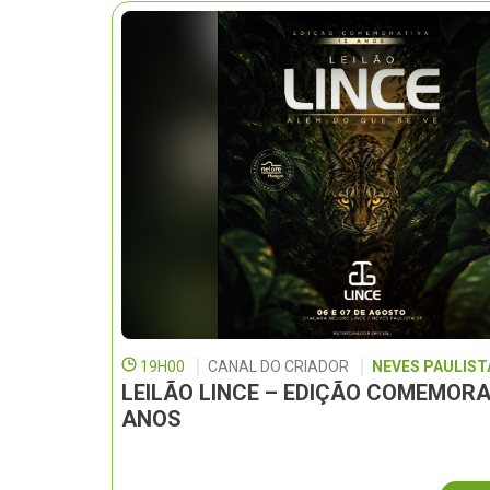
19H00
CANAL DO CRIADOR
NEVES PAULISTA
LEILÃO LINCE – EDIÇÃO COMEMORA
ANOS