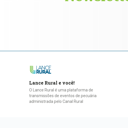
Lance Rural e você!
O Lance Rural é uma plataforma de
transmissões de eventos de pecuária
administrada pelo Canal Rural