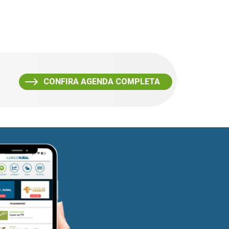
CONFIRA AGENDA COMPLETA