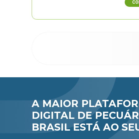
CO
A MAIOR PLATAFO
DIGITAL DE PECUÁR
BRASIL ESTÁ AO SE