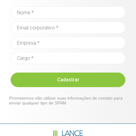
Cadastrar
Prometemos não utilizar suas informações de contato para
enviar qualquer tipo de SPAM.