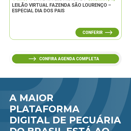
LEILÃO VIRTUAL FAZENDA SÃO LOURENÇO –
ESPECIAL DIA DOS PAIS
CONFERIR
CONFIRA AGENDA COMPLETA
A MAIOR
PLATAFORMA
DIGITAL DE PECUÁRIA