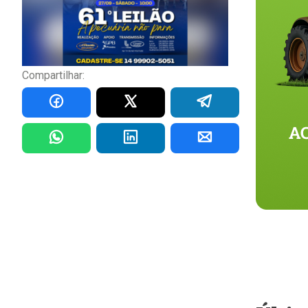
Compartilhar: