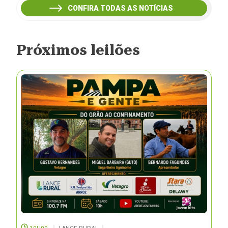
CONFIRA TODAS AS NOTÍCIAS
Próximos leilões