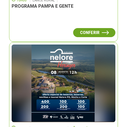
10H00
LANCE RURAL
PROGRAMA PAMPA E GENTE
CONFERIR