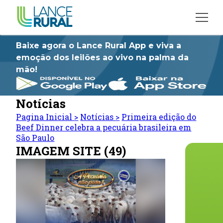
Baixe agora o Lance Rural App e viva a
emoção dos leilões ao vivo na palma da
mão!
Notícias
Pagina Inicial
>
Notícias
>
Primeira edição do
Beef Dinner celebra a pecuária brasileira em
São Paulo
IMAGEM SITE (49)