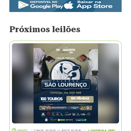
Próximos leilões