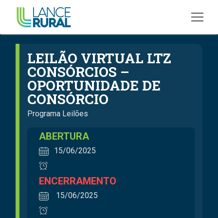
LEILÃO VIRTUAL LTZ
CONSÓRCIOS –
OPORTUNIDADE DE
CONSÓRCIO
Programa Leilões
ABERTURA
15/06/2025
ENCERRAMENTO
15/06/2025