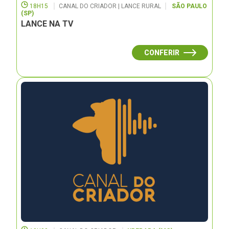
18H15
CANAL DO CRIADOR | LANCE RURAL
SÃO PAULO
(SP)
LANCE NA TV
CONFERIR