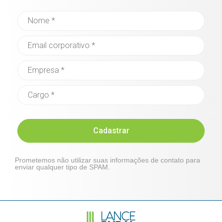
Cadastrar
Prometemos não utilizar suas informações de contato para
enviar qualquer tipo de SPAM.