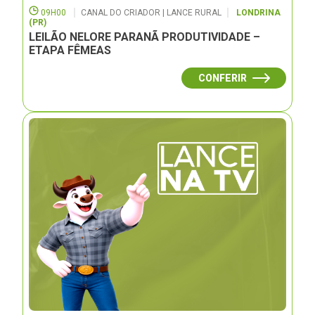
09H00
CANAL DO CRIADOR | LANCE RURAL
LONDRINA
(PR)
LEILÃO NELORE PARANÃ PRODUTIVIDADE –
ETAPA FÊMEAS
CONFERIR