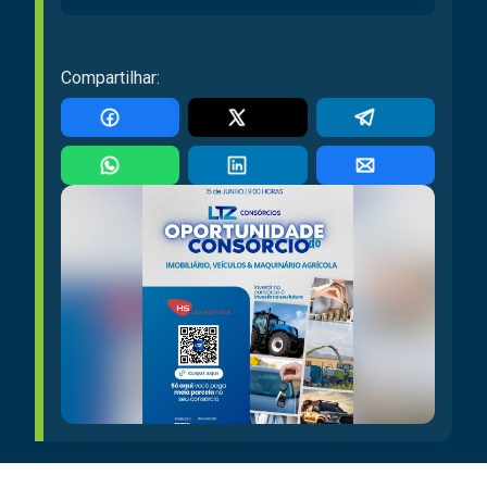
Compartilhar: