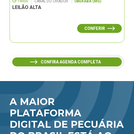
19H00
CANAL DO CRIADOR
UBERABA (MG)
LEILÃO ALTA
CONFERIR
CONFIRA AGENDA COMPLETA
A MAIOR
PLATAFORMA
DIGITAL DE PECUÁRIA