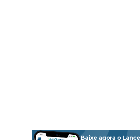
Baixe agora o Lance