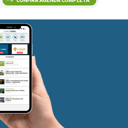
CONFIRA AGENDA COMPLETA