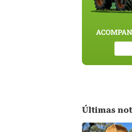
Últimas not