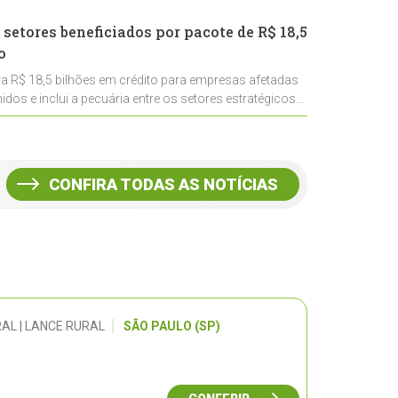
 setores beneficiados por pacote de R$ 18,5
o
ra R$ 18,5 bilhões em crédito para empresas afetadas
idos e inclui a pecuária entre os setores estratégicos
CONFIRA TODAS AS NOTÍCIAS
AL | LANCE RURAL
SÃO PAULO (SP)