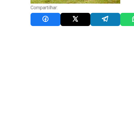
Compartilhar: