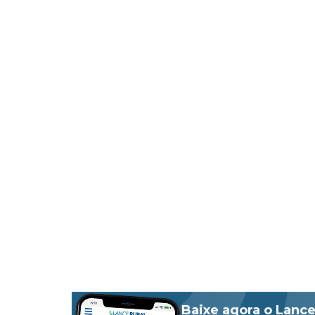
Baixe agora o Lance