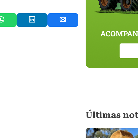
Últimas not