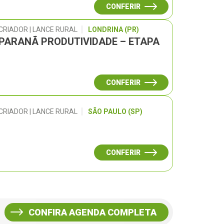
CONFERIR
CRIADOR | LANCE RURAL
LONDRINA (PR)
 PARANÃ PRODUTIVIDADE – ETAPA
CONFERIR
CRIADOR | LANCE RURAL
SÃO PAULO (SP)
CONFERIR
CONFIRA AGENDA COMPLETA