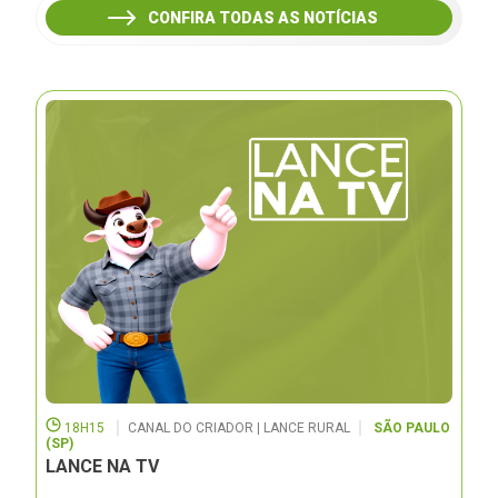
CONFIRA TODAS AS NOTÍCIAS
18H15
CANAL DO CRIADOR | LANCE RURAL
SÃO PAULO
(SP)
LANCE NA TV