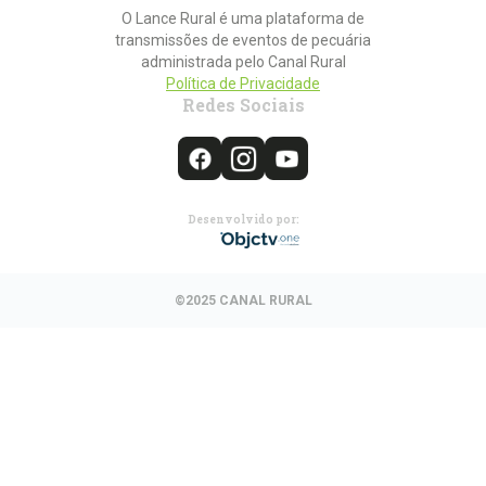
O Lance Rural é uma plataforma de
transmissões de eventos de pecuária
administrada pelo Canal Rural
Política de Privacidade
Redes Sociais
Desenvolvido por:
©2025 CANAL RURAL