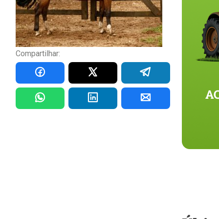
Compartilhar: