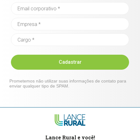
Cadastrar
Prometemos não utilizar suas informações de contato para
enviar qualquer tipo de SPAM.
Lance Rural e você!