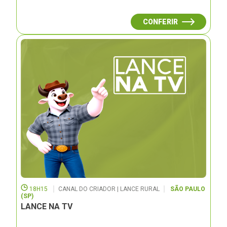
CONFERIR
18H15
CANAL DO CRIADOR | LANCE RURAL
SÃO PAULO
(SP)
LANCE NA TV