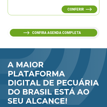
CONFERIR
CONFIRA AGENDA COMPLETA
A MAIOR
PLATAFORMA
DIGITAL DE PECUÁRIA
DO BRASIL ESTÁ AO
SEU ALCANCE!