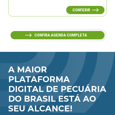
CONFERIR
CONFIRA AGENDA COMPLETA
A MAIOR
PLATAFORMA
DIGITAL DE PECUÁRIA
DO BRASIL ESTÁ AO
SEU ALCANCE!