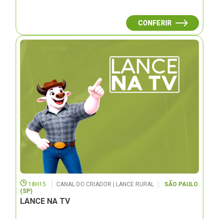
CONFERIR
18H15
CANAL DO CRIADOR | LANCE RURAL
SÃO PAULO
(SP)
LANCE NA TV