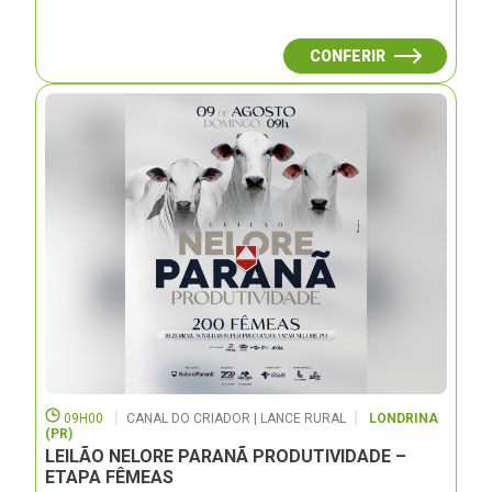
CONFERIR
09H00
CANAL DO CRIADOR | LANCE RURAL
LONDRINA
(PR)
LEILÃO NELORE PARANÃ PRODUTIVIDADE –
ETAPA FÊMEAS