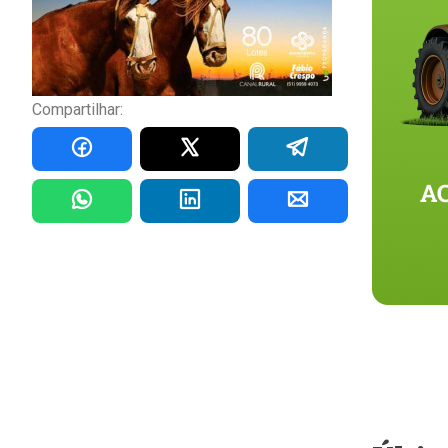
Compartilhar: