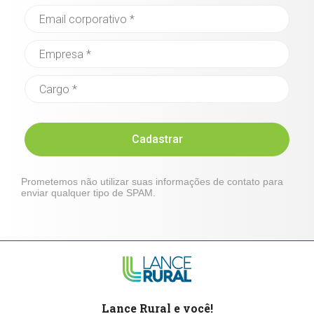
Cadastrar
Prometemos não utilizar suas informações de contato para
enviar qualquer tipo de SPAM.
Lance Rural e você!