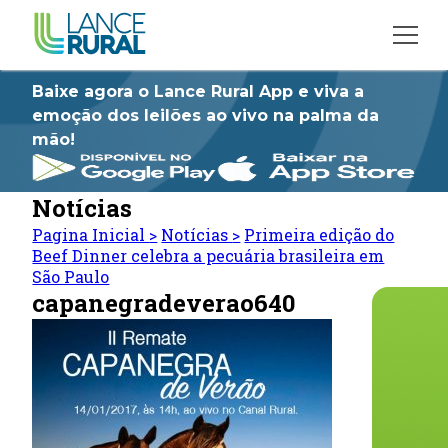
Baixe agora o Lance Rural App e viva a
emoção dos leilões ao vivo na palma da
mão!
Notícias
Pagina Inicial
>
Notícias
>
Primeira edição do
Beef Dinner celebra a pecuária brasileira em
São Paulo
capanegradeverao640