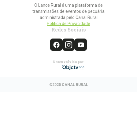
O Lance Rural é uma plataforma de
transmissões de eventos de pecuária
administrada pelo Canal Rural
Política de Privacidade
Redes Sociais
Desenvolvido por:
©2025 CANAL RURAL