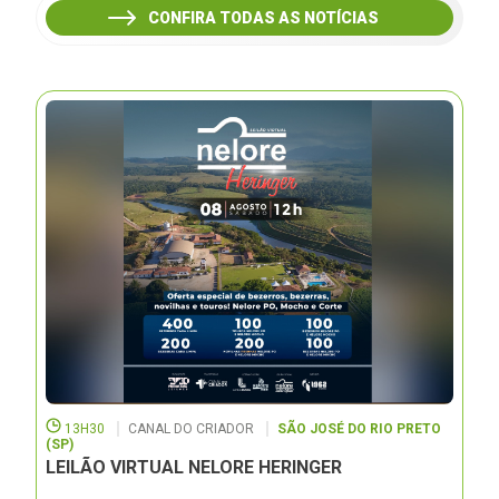
CONFIRA TODAS AS NOTÍCIAS
13H30
CANAL DO CRIADOR
SÃO JOSÉ DO RIO PRETO
(SP)
LEILÃO VIRTUAL NELORE HERINGER