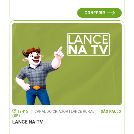
CONFERIR
18H15
CANAL DO CRIADOR | LANCE RURAL
SÃO PAULO
(SP)
LANCE NA TV