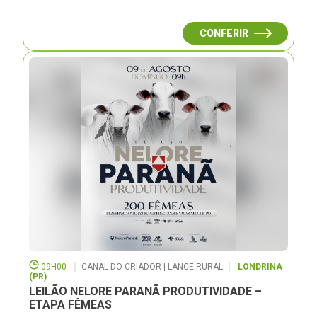
CONFERIR
09H00
CANAL DO CRIADOR | LANCE RURAL
LONDRINA
(PR)
LEILÃO NELORE PARANÃ PRODUTIVIDADE –
ETAPA FÊMEAS