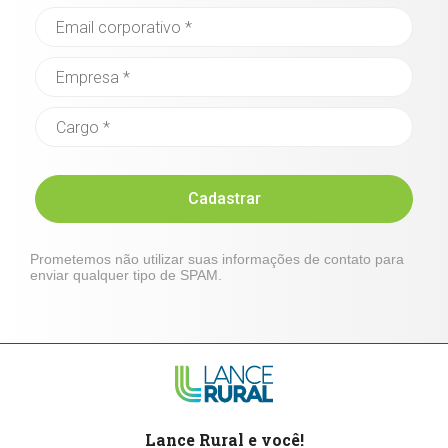
Cadastrar
Prometemos não utilizar suas informações de contato para
enviar qualquer tipo de SPAM.
Lance Rural e você!