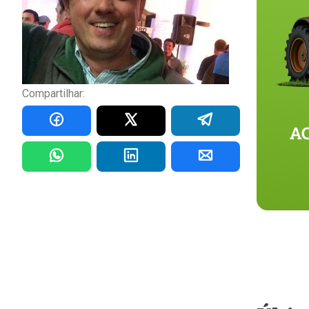
Compartilhar: