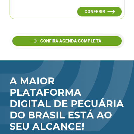
CONFERIR
CONFIRA AGENDA COMPLETA
A MAIOR
PLATAFORMA
DIGITAL DE PECUÁRIA
DO BRASIL ESTÁ AO
SEU ALCANCE!