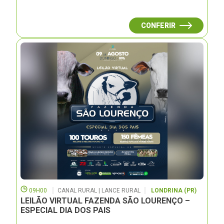
CONFERIR
09H00
CANAL RURAL | LANCE RURAL
LONDRINA (PR)
LEILÃO VIRTUAL FAZENDA SÃO LOURENÇO –
ESPECIAL DIA DOS PAIS