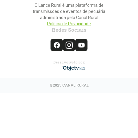
O Lance Rural é uma plataforma de
transmissões de eventos de pecuária
administrada pelo Canal Rural
Política de Privacidade
Redes Sociais
Desenvolvido por:
©2025 CANAL RURAL