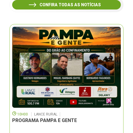
CONFIRA TODAS AS NOTÍCIAS
10H00
LANCE RURAL
PROGRAMA PAMPA E GENTE