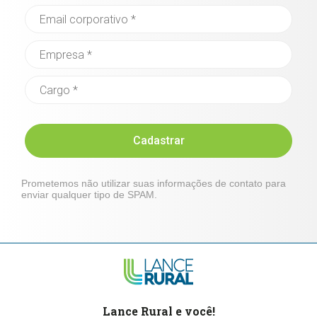
Cadastrar
Prometemos não utilizar suas informações de contato para
enviar qualquer tipo de SPAM.
Lance Rural e você!