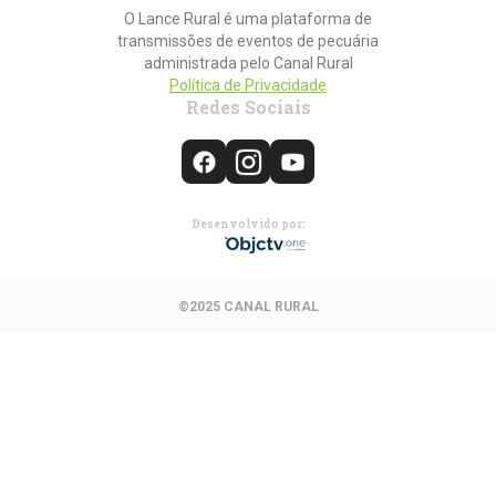
O Lance Rural é uma plataforma de
transmissões de eventos de pecuária
administrada pelo Canal Rural
Política de Privacidade
Redes Sociais
Desenvolvido por:
©2025 CANAL RURAL