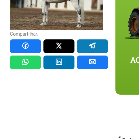
Compartilhar: