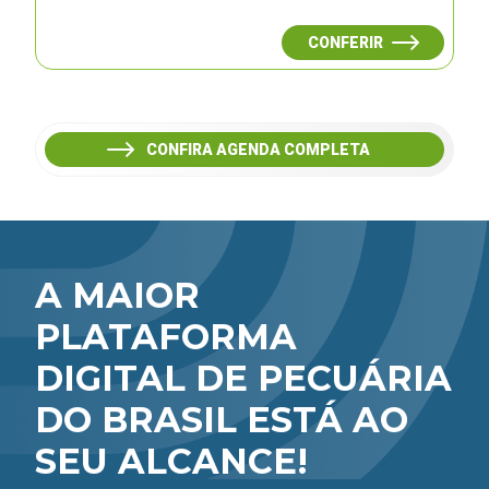
CONFERIR
CONFIRA AGENDA COMPLETA
A MAIOR
PLATAFORMA
DIGITAL DE PECUÁRIA
DO BRASIL ESTÁ AO
SEU ALCANCE!