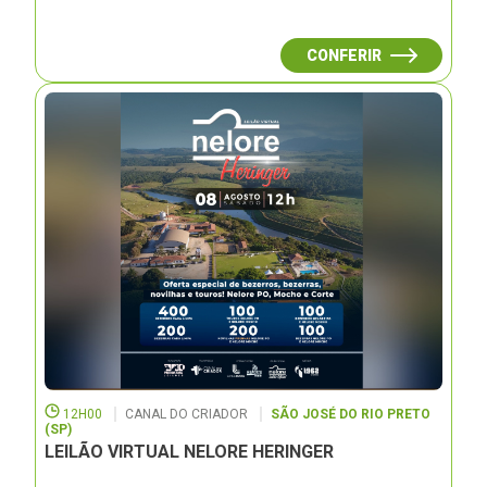
CONFERIR
12H00
CANAL DO CRIADOR
SÃO JOSÉ DO RIO PRETO
(SP)
LEILÃO VIRTUAL NELORE HERINGER