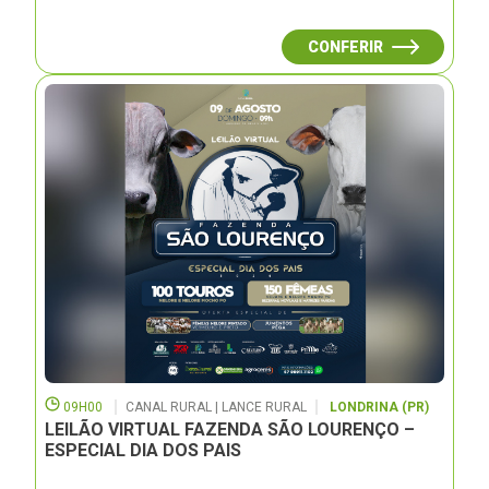
CONFERIR
09H00
CANAL RURAL | LANCE RURAL
LONDRINA (PR)
LEILÃO VIRTUAL FAZENDA SÃO LOURENÇO –
ESPECIAL DIA DOS PAIS