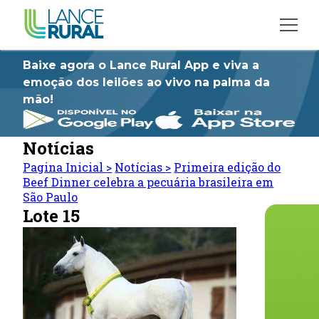
Baixe agora o Lance Rural App e viva a
emoção dos leilões ao vivo na palma da
mão!
Notícias
Pagina Inicial
>
Notícias
>
Primeira edição do
Beef Dinner celebra a pecuária brasileira em
São Paulo
Lote 15