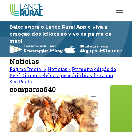
Baixe agora o Lance Rural App e viva a
emoção dos leilões ao vivo na palma da
mão!
Notícias
Pagina Inicial
>
Notícias
>
Primeira edição do
Beef Dinner celebra a pecuária brasileira em
São Paulo
comparsa640