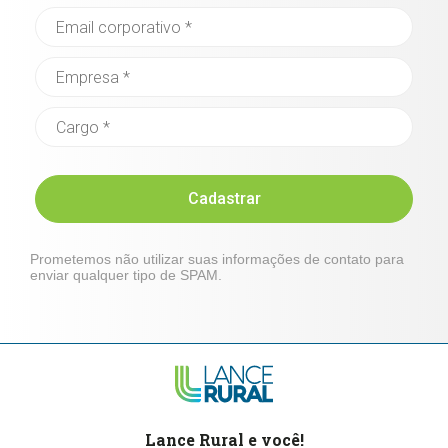
Cadastrar
Prometemos não utilizar suas informações de contato para
enviar qualquer tipo de SPAM.
Lance Rural e você!