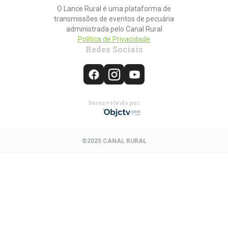
O Lance Rural é uma plataforma de
transmissões de eventos de pecuária
administrada pelo Canal Rural
Política de Privacidade
Redes Sociais
Desenvolvido por:
©2025 CANAL RURAL