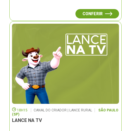
CONFERIR
18H15
CANAL DO CRIADOR | LANCE RURAL
SÃO PAULO
(SP)
LANCE NA TV