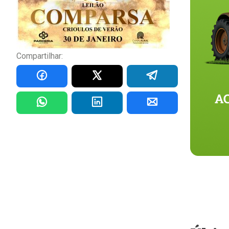
Compartilhar: