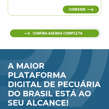
CONFERIR
CONFIRA AGENDA COMPLETA
A MAIOR
PLATAFORMA
DIGITAL DE PECUÁRIA
DO BRASIL ESTÁ AO
SEU ALCANCE!