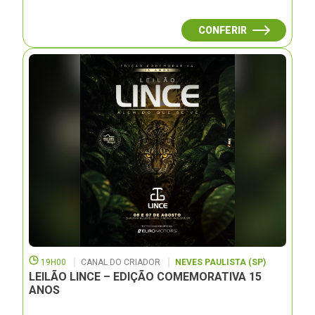
CONFERIR
19H00
CANAL DO CRIADOR
NEVES PAULISTA (SP)
LEILÃO LINCE – EDIÇÃO COMEMORATIVA 15
ANOS