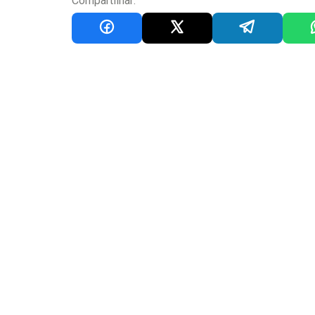
Compartilhar: