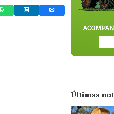
Últimas not