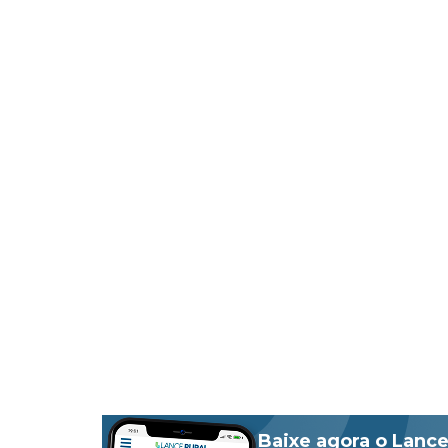
Baixe agora o Lance