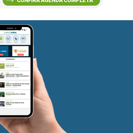
CONFIRA AGENDA COMPLETA