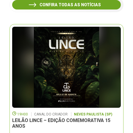
CONFIRA TODAS AS NOTÍCIAS
19H00
CANAL DO CRIADOR
NEVES PAULISTA (SP)
LEILÃO LINCE – EDIÇÃO COMEMORATIVA 15
ANOS