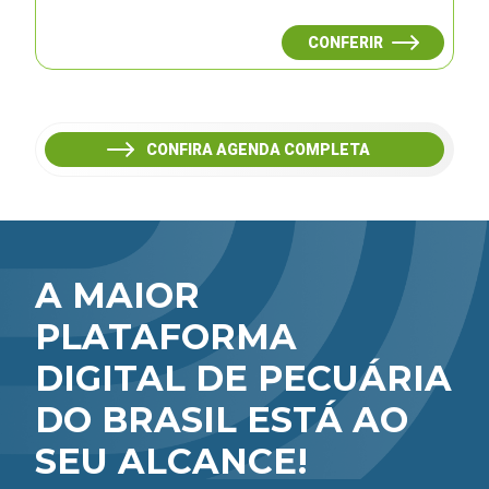
CONFERIR
CONFIRA AGENDA COMPLETA
A MAIOR
PLATAFORMA
DIGITAL DE PECUÁRIA
DO BRASIL ESTÁ AO
SEU ALCANCE!