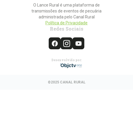
O Lance Rural é uma plataforma de
transmissões de eventos de pecuária
administrada pelo Canal Rural
Política de Privacidade
Redes Sociais
Desenvolvido por:
©2025 CANAL RURAL