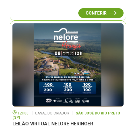
CONFERIR
12H00
CANAL DO CRIADOR
SÃO JOSÉ DO RIO PRETO
(SP)
LEILÃO VIRTUAL NELORE HERINGER