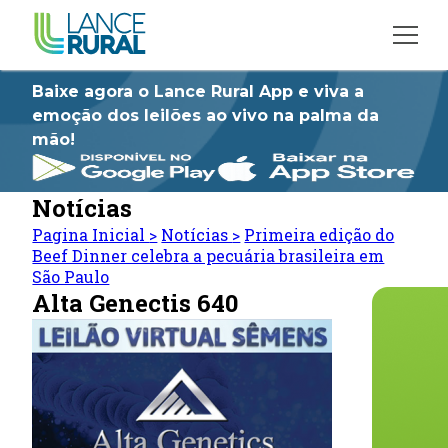
Baixe agora o Lance Rural App e viva a
emoção dos leilões ao vivo na palma da
mão!
Notícias
Pagina Inicial
>
Notícias
>
Primeira edição do
Beef Dinner celebra a pecuária brasileira em
São Paulo
Alta Genectis 640