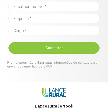
Cadastrar
Prometemos não utilizar suas informações de contato para
enviar qualquer tipo de SPAM.
Lance Rural e você!