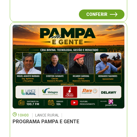
CONFERIR
10H00
LANCE RURAL
PROGRAMA PAMPA E GENTE