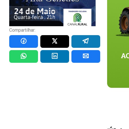
Compartilhar: