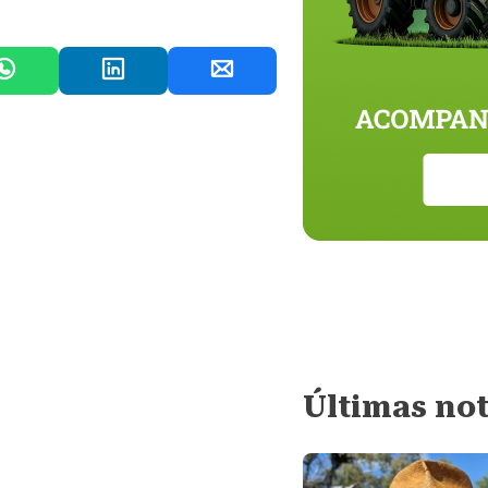
Últimas not