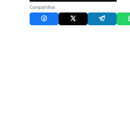
Compartilhar: