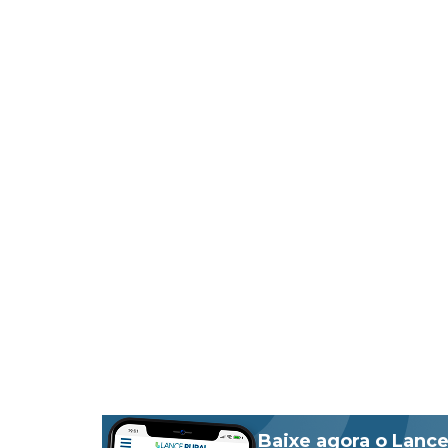
Baixe agora o Lance