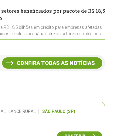
 setores beneficiados por pacote de R$ 18,5
o
ra R$ 18,5 bilhões em crédito para empresas afetadas
idos e inclui a pecuária entre os setores estratégicos
CONFIRA TODAS AS NOTÍCIAS
AL | LANCE RURAL
SÃO PAULO (SP)