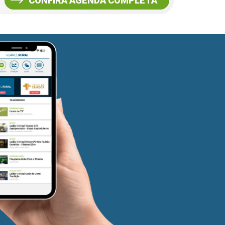
CONFIRA AGENDA COMPLETA