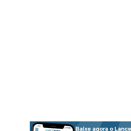
Baixe agora o Lance