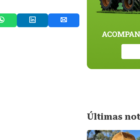
Últimas not