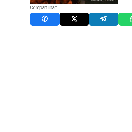
Compartilhar: