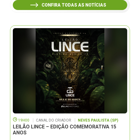
CONFIRA TODAS AS NOTÍCIAS
19H00
CANAL DO CRIADOR
NEVES PAULISTA (SP)
LEILÃO LINCE – EDIÇÃO COMEMORATIVA 15
ANOS