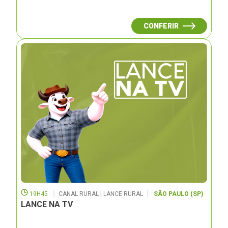
CONFERIR
19H45
CANAL RURAL | LANCE RURAL
SÃO PAULO (SP)
LANCE NA TV