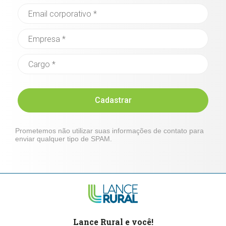
Cadastrar
Prometemos não utilizar suas informações de contato para
enviar qualquer tipo de SPAM.
Lance Rural e você!