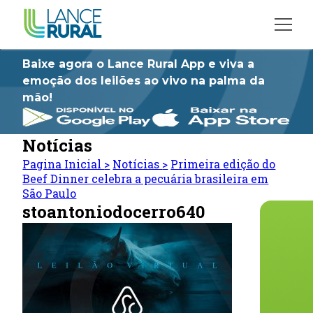
Baixe agora o Lance Rural App e viva a
emoção dos leilões ao vivo na palma da
mão!
Notícias
Pagina Inicial
>
Notícias
>
Primeira edição do
Beef Dinner celebra a pecuária brasileira em
São Paulo
stoantoniodocerro640