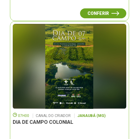
CONFERIR
07H00
CANAL DO CRIADOR
JANAUBÁ (MG)
DIA DE CAMPO COLONIAL