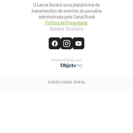
O Lance Rural é uma plataforma de
transmissões de eventos de pecuária
administrada pelo Canal Rural
Política de Privacidade
Redes Sociais
Desenvolvido por:
©2025 CANAL RURAL