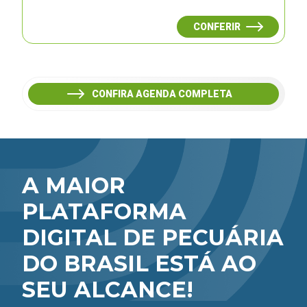
CONFERIR
CONFIRA AGENDA COMPLETA
A MAIOR
PLATAFORMA
DIGITAL DE PECUÁRIA
DO BRASIL ESTÁ AO
SEU ALCANCE!