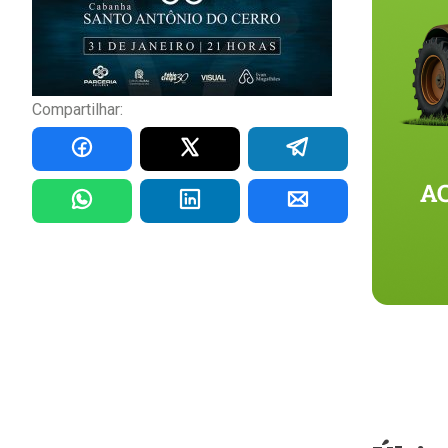
Compartilhar: