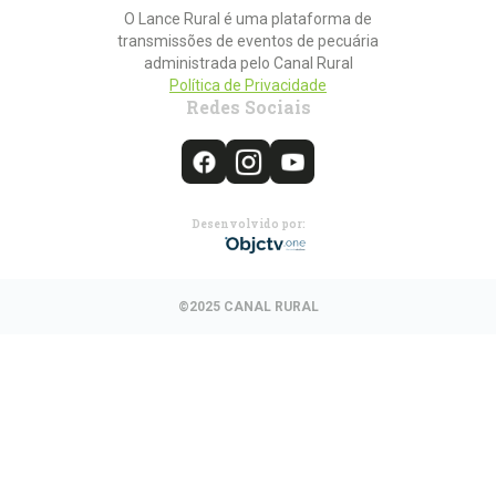
O Lance Rural é uma plataforma de
transmissões de eventos de pecuária
administrada pelo Canal Rural
Política de Privacidade
Redes Sociais
Desenvolvido por:
©2025 CANAL RURAL