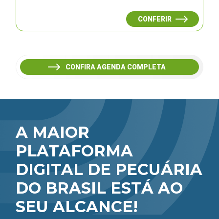
CONFERIR
CONFIRA AGENDA COMPLETA
A MAIOR
PLATAFORMA
DIGITAL DE PECUÁRIA
DO BRASIL ESTÁ AO
SEU ALCANCE!