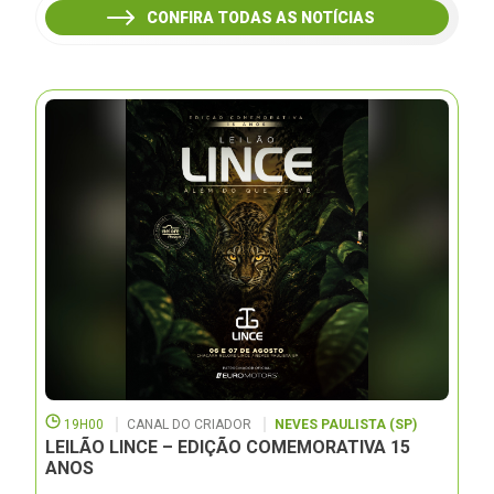
CONFIRA TODAS AS NOTÍCIAS
19H00
CANAL DO CRIADOR
NEVES PAULISTA (SP)
LEILÃO LINCE – EDIÇÃO COMEMORATIVA 15
ANOS