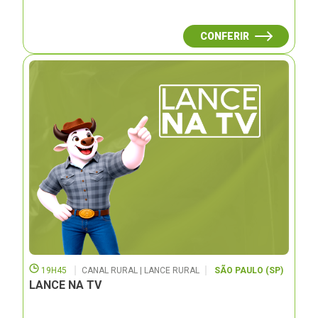
CONFERIR
19H45
CANAL RURAL | LANCE RURAL
SÃO PAULO (SP)
LANCE NA TV