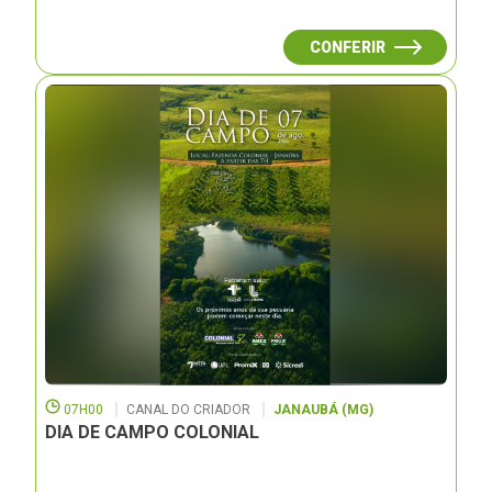
CONFERIR
07H00
CANAL DO CRIADOR
JANAUBÁ (MG)
DIA DE CAMPO COLONIAL