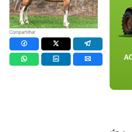
Compartilhar: