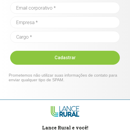
Cadastrar
Prometemos não utilizar suas informações de contato para
enviar qualquer tipo de SPAM.
Lance Rural e você!