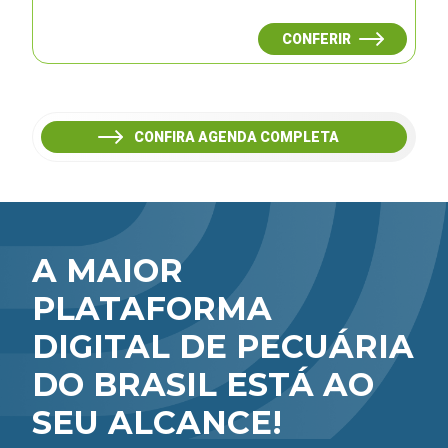
CONFERIR
CONFIRA AGENDA COMPLETA
A MAIOR
PLATAFORMA
DIGITAL DE PECUÁRIA
DO BRASIL ESTÁ AO
SEU ALCANCE!