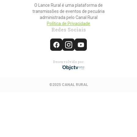
O Lance Rural é uma plataforma de
transmissões de eventos de pecuária
administrada pelo Canal Rural
Política de Privacidade
Redes Sociais
Desenvolvido por:
©2025 CANAL RURAL