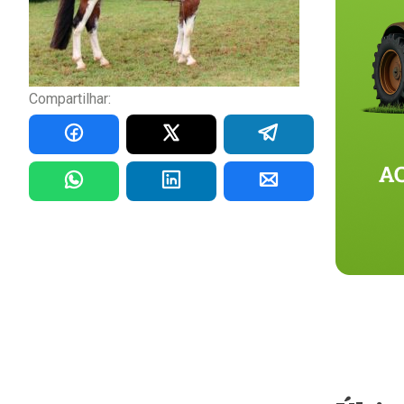
Compartilhar: