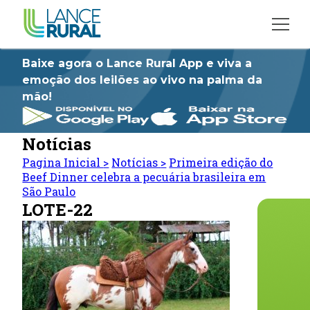
Baixe agora o Lance Rural App e viva a
emoção dos leilões ao vivo na palma da
mão!
Notícias
Pagina Inicial
>
Notícias
>
Primeira edição do
Beef Dinner celebra a pecuária brasileira em
São Paulo
LOTE-22