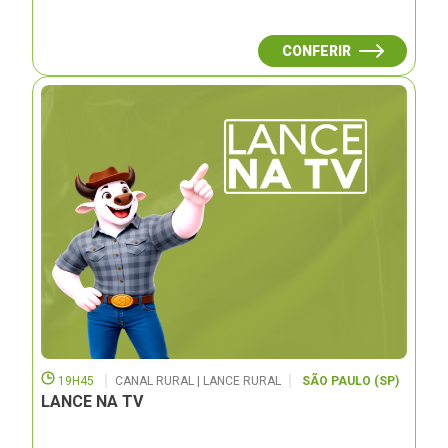
CONFERIR
19H45
CANAL RURAL | LANCE RURAL
SÃO PAULO (SP)
LANCE NA TV