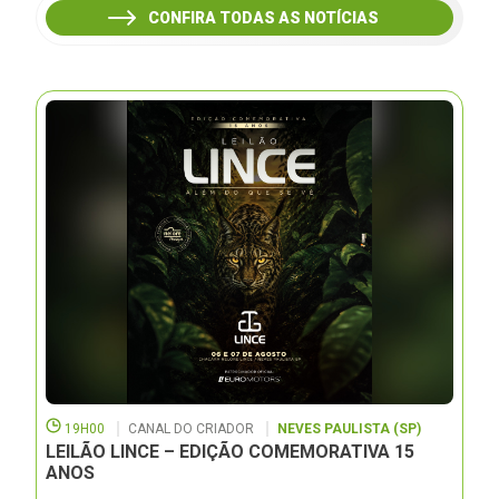
CONFIRA TODAS AS NOTÍCIAS
19H00
CANAL DO CRIADOR
NEVES PAULISTA (SP)
LEILÃO LINCE – EDIÇÃO COMEMORATIVA 15
ANOS