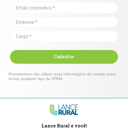
Cadastrar
Prometemos não utilizar suas informações de contato para
enviar qualquer tipo de SPAM.
Lance Rural e você!