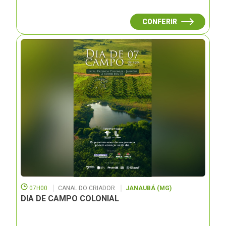
CONFERIR
07H00
CANAL DO CRIADOR
JANAUBÁ (MG)
DIA DE CAMPO COLONIAL