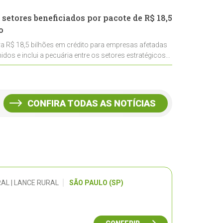
 setores beneficiados por pacote de R$ 18,5
o
ra R$ 18,5 bilhões em crédito para empresas afetadas
idos e inclui a pecuária entre os setores estratégicos
CONFIRA TODAS AS NOTÍCIAS
AL | LANCE RURAL
SÃO PAULO (SP)