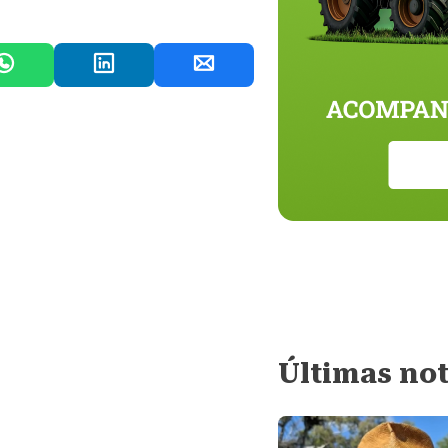
Últimas not