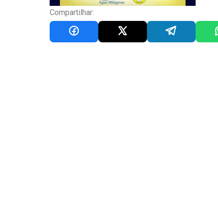
Compartilhar: