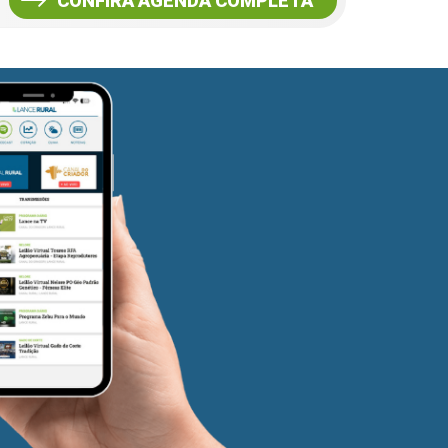
CONFIRA AGENDA COMPLETA