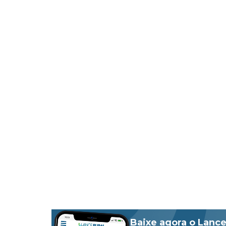
Baixe agora o Lance