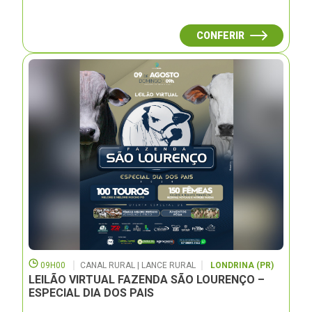
CONFERIR
09H00
CANAL RURAL | LANCE RURAL
LONDRINA (PR)
LEILÃO VIRTUAL FAZENDA SÃO LOURENÇO –
ESPECIAL DIA DOS PAIS