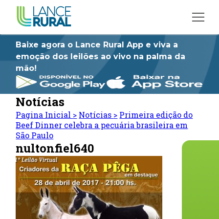
Baixe agora o Lance Rural App e viva a
emoção dos leilões ao vivo na palma da
mão!
Notícias
Pagina Inicial
>
Notícias
>
Primeira edição do
Beef Dinner celebra a pecuária brasileira em
São Paulo
nultonfiel640