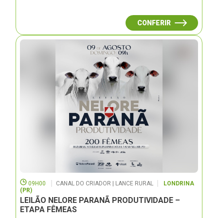
CONFERIR
09H00
CANAL DO CRIADOR | LANCE RURAL
LONDRINA
(PR)
LEILÃO NELORE PARANÃ PRODUTIVIDADE –
ETAPA FÊMEAS