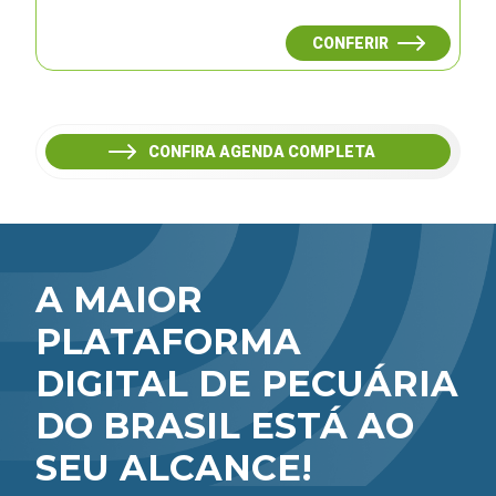
CONFERIR
CONFIRA AGENDA COMPLETA
A MAIOR
PLATAFORMA
DIGITAL DE PECUÁRIA
DO BRASIL ESTÁ AO
SEU ALCANCE!