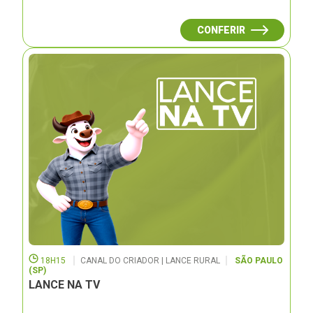
CONFERIR
18H15
CANAL DO CRIADOR | LANCE RURAL
SÃO PAULO
(SP)
LANCE NA TV