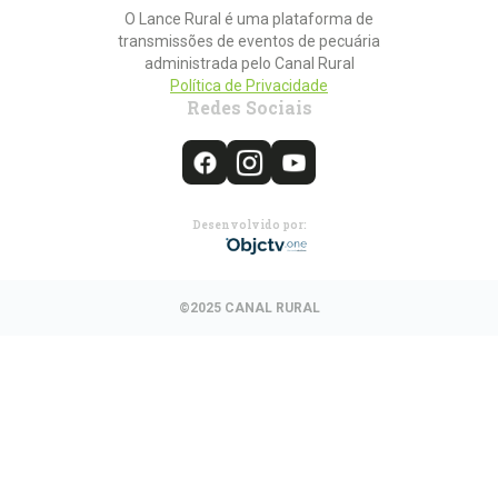
O Lance Rural é uma plataforma de
transmissões de eventos de pecuária
administrada pelo Canal Rural
Política de Privacidade
Redes Sociais
Desenvolvido por:
©2025 CANAL RURAL