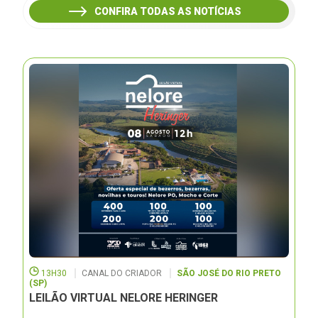
CONFIRA TODAS AS NOTÍCIAS
13H30
CANAL DO CRIADOR
SÃO JOSÉ DO RIO PRETO
(SP)
LEILÃO VIRTUAL NELORE HERINGER