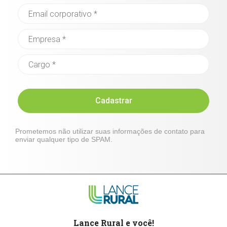
Cadastrar
Prometemos não utilizar suas informações de contato para
enviar qualquer tipo de SPAM.
Lance Rural e você!