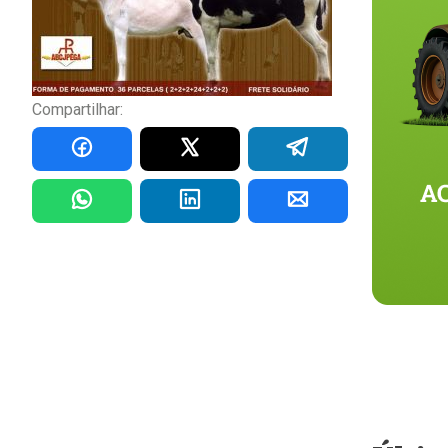
Compartilhar: