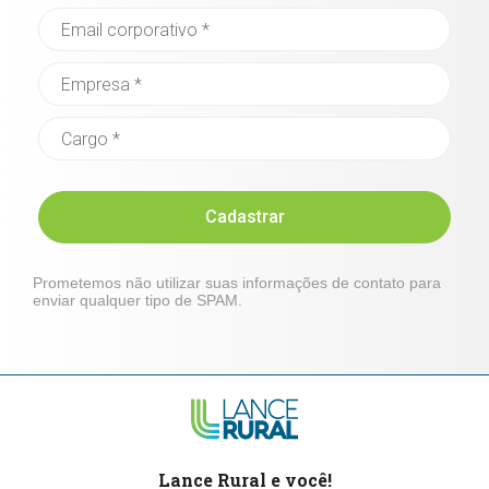
Cadastrar
Prometemos não utilizar suas informações de contato para
enviar qualquer tipo de SPAM.
Lance Rural e você!