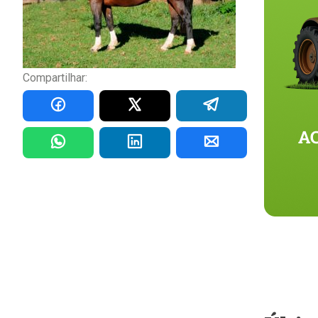
Compartilhar: