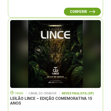
CONFERIR
19H00
CANAL DO CRIADOR
NEVES PAULISTA (SP)
LEILÃO LINCE – EDIÇÃO COMEMORATIVA 15
ANOS