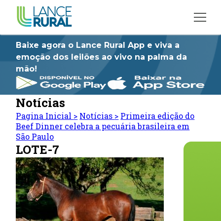
Baixe agora o Lance Rural App e viva a
emoção dos leilões ao vivo na palma da
mão!
Notícias
Pagina Inicial
>
Notícias
>
Primeira edição do
Beef Dinner celebra a pecuária brasileira em
São Paulo
LOTE-7