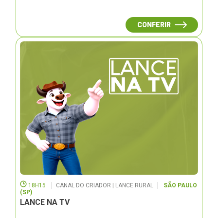
CONFERIR
18H15
CANAL DO CRIADOR | LANCE RURAL
SÃO PAULO
(SP)
LANCE NA TV