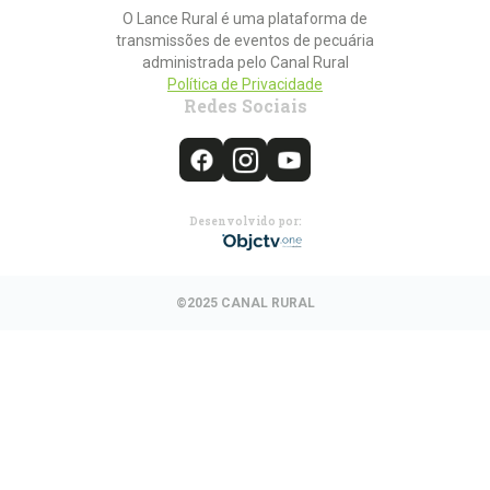
O Lance Rural é uma plataforma de
transmissões de eventos de pecuária
administrada pelo Canal Rural
Política de Privacidade
Redes Sociais
Desenvolvido por:
©2025 CANAL RURAL