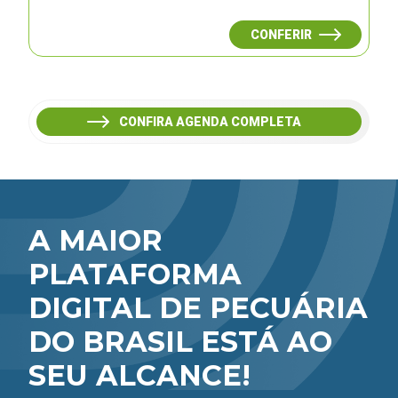
CONFERIR
CONFIRA AGENDA COMPLETA
A MAIOR
PLATAFORMA
DIGITAL DE PECUÁRIA
DO BRASIL ESTÁ AO
SEU ALCANCE!