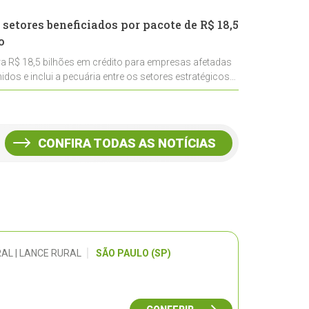
 setores beneficiados por pacote de R$ 18,5
o
ra R$ 18,5 bilhões em crédito para empresas afetadas
idos e inclui a pecuária entre os setores estratégicos
CONFIRA TODAS AS NOTÍCIAS
AL | LANCE RURAL
SÃO PAULO (SP)