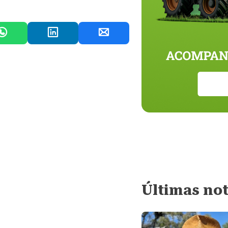
Últimas not