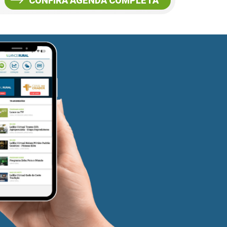
CONFIRA AGENDA COMPLETA