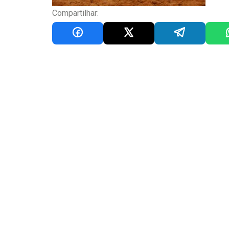
Compartilhar: