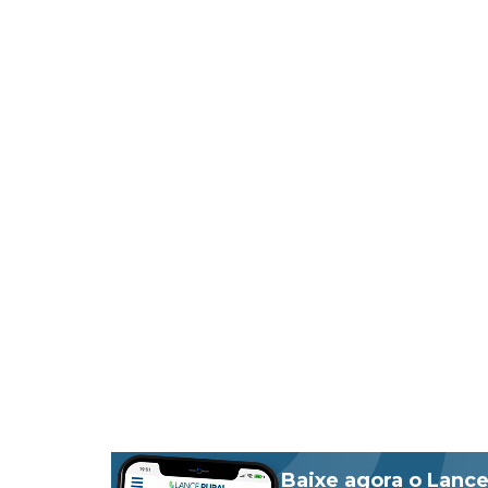
Baixe agora o Lance