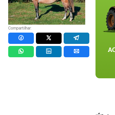
Compartilhar: