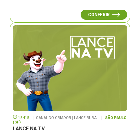
CONFERIR
18H15
CANAL DO CRIADOR | LANCE RURAL
SÃO PAULO
(SP)
LANCE NA TV