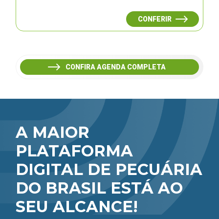
CONFERIR
CONFIRA AGENDA COMPLETA
A MAIOR
PLATAFORMA
DIGITAL DE PECUÁRIA
DO BRASIL ESTÁ AO
SEU ALCANCE!