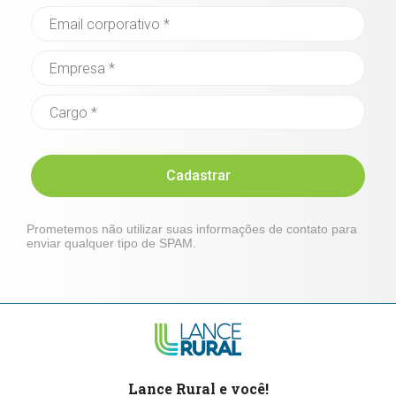
Cadastrar
Prometemos não utilizar suas informações de contato para
enviar qualquer tipo de SPAM.
Lance Rural e você!