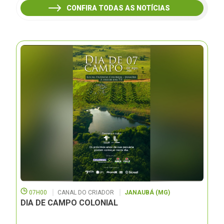
CONFIRA TODAS AS NOTÍCIAS
07H00
CANAL DO CRIADOR
JANAUBÁ (MG)
DIA DE CAMPO COLONIAL