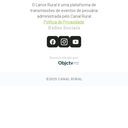
O Lance Rural é uma plataforma de
transmissões de eventos de pecuária
administrada pelo Canal Rural
Política de Privacidade
Redes Sociais
Desenvolvido por:
©2025 CANAL RURAL