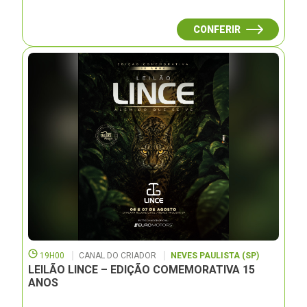
CONFERIR
19H00
CANAL DO CRIADOR
NEVES PAULISTA (SP)
LEILÃO LINCE – EDIÇÃO COMEMORATIVA 15
ANOS