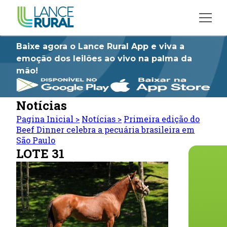
Baixe agora o Lance Rural App e viva a
emoção dos leilões ao vivo na palma da
mão!
Notícias
Pagina Inicial
>
Notícias
>
Primeira edição do
Beef Dinner celebra a pecuária brasileira em
São Paulo
LOTE 31