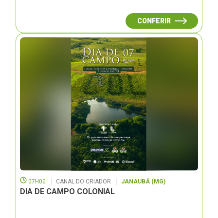
CONFERIR
07H00
CANAL DO CRIADOR
JANAUBÁ (MG)
DIA DE CAMPO COLONIAL