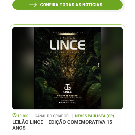
CONFIRA TODAS AS NOTÍCIAS
19H00
CANAL DO CRIADOR
NEVES PAULISTA (SP)
LEILÃO LINCE – EDIÇÃO COMEMORATIVA 15
ANOS