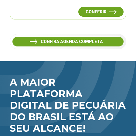
CONFERIR
CONFIRA AGENDA COMPLETA
A MAIOR
PLATAFORMA
DIGITAL DE PECUÁRIA
DO BRASIL ESTÁ AO
SEU ALCANCE!