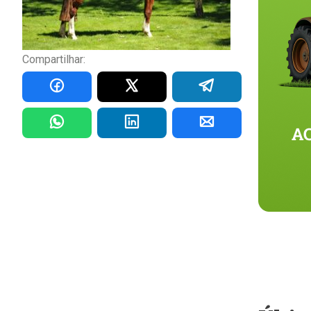
Compartilhar: