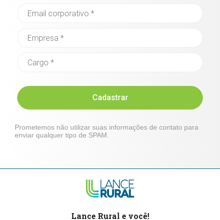
Cadastrar
Prometemos não utilizar suas informações de contato para
enviar qualquer tipo de SPAM.
Lance Rural e você!