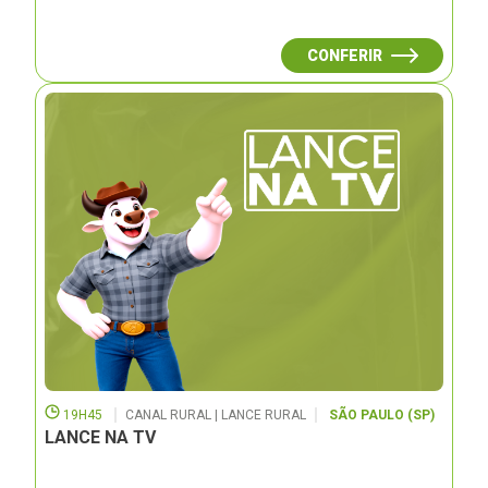
CONFERIR
19H45
CANAL RURAL | LANCE RURAL
SÃO PAULO (SP)
LANCE NA TV