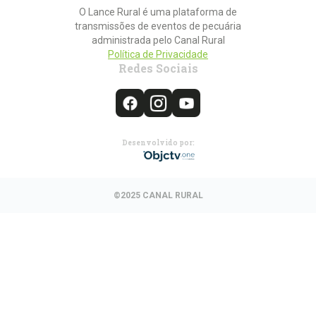
O Lance Rural é uma plataforma de
transmissões de eventos de pecuária
administrada pelo Canal Rural
Política de Privacidade
Redes Sociais
Desenvolvido por:
©2025 CANAL RURAL