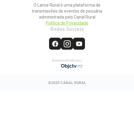
O Lance Rural é uma plataforma de
transmissões de eventos de pecuária
administrada pelo Canal Rural
Política de Privacidade
Redes Sociais
Desenvolvido por:
©2025 CANAL RURAL