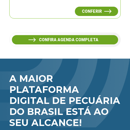
CONFERIR
CONFIRA AGENDA COMPLETA
A MAIOR
PLATAFORMA
DIGITAL DE PECUÁRIA
DO BRASIL ESTÁ AO
SEU ALCANCE!