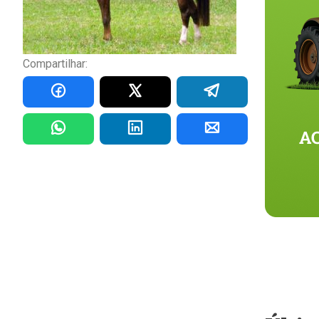
Compartilhar: