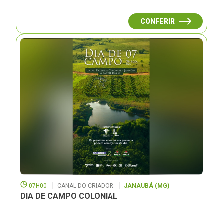
CONFERIR
07H00
CANAL DO CRIADOR
JANAUBÁ (MG)
DIA DE CAMPO COLONIAL