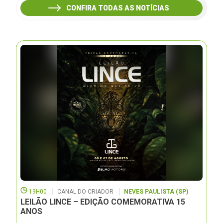
CONFIRA TODAS AS NOTÍCIAS
19H00
CANAL DO CRIADOR
NEVES PAULISTA (SP)
LEILÃO LINCE – EDIÇÃO COMEMORATIVA 15
ANOS