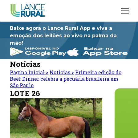
Baixe agora o Lance Rural App e viva a
emoção dos leilões ao vivo na palma da
mão!
Notícias
Pagina Inicial
>
Notícias
>
Primeira edição do
Beef Dinner celebra a pecuária brasileira em
São Paulo
LOTE 26