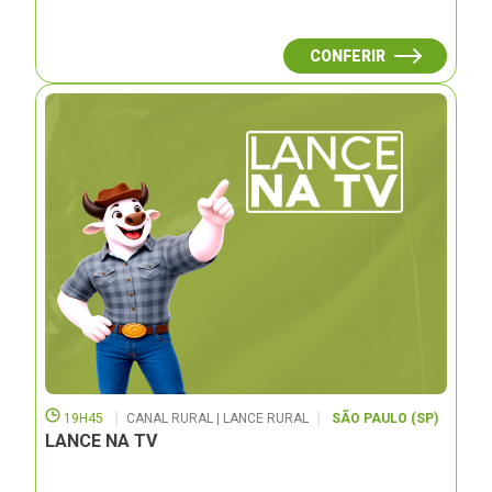
CONFERIR
19H45
CANAL RURAL | LANCE RURAL
SÃO PAULO (SP)
LANCE NA TV