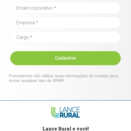
Cadastrar
Prometemos não utilizar suas informações de contato para
enviar qualquer tipo de SPAM.
Lance Rural e você!