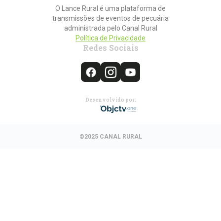
O Lance Rural é uma plataforma de
transmissões de eventos de pecuária
administrada pelo Canal Rural
Política de Privacidade
Redes Sociais
Desenvolvido por:
©2025 CANAL RURAL