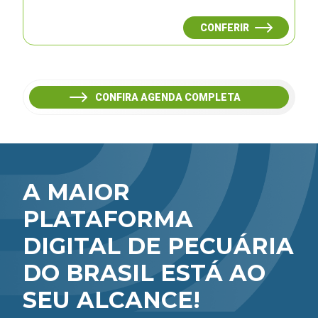
CONFERIR
CONFIRA AGENDA COMPLETA
A MAIOR
PLATAFORMA
DIGITAL DE PECUÁRIA
DO BRASIL ESTÁ AO
SEU ALCANCE!