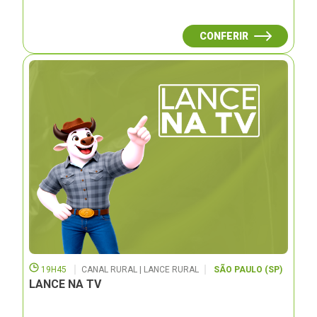
CONFERIR
19H45
CANAL RURAL | LANCE RURAL
SÃO PAULO (SP)
LANCE NA TV