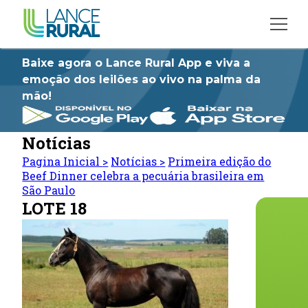
Baixe agora o Lance Rural App e viva a
emoção dos leilões ao vivo na palma da
mão!
Notícias
Pagina Inicial
>
Notícias
>
Primeira edição do
Beef Dinner celebra a pecuária brasileira em
São Paulo
LOTE 18