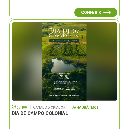
CONFERIR
07H00
CANAL DO CRIADOR
JANAUBÁ (MG)
DIA DE CAMPO COLONIAL