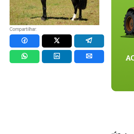
Compartilhar: