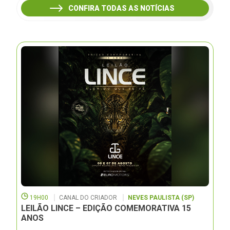
CONFIRA TODAS AS NOTÍCIAS
19H00
CANAL DO CRIADOR
NEVES PAULISTA (SP)
LEILÃO LINCE – EDIÇÃO COMEMORATIVA 15
ANOS