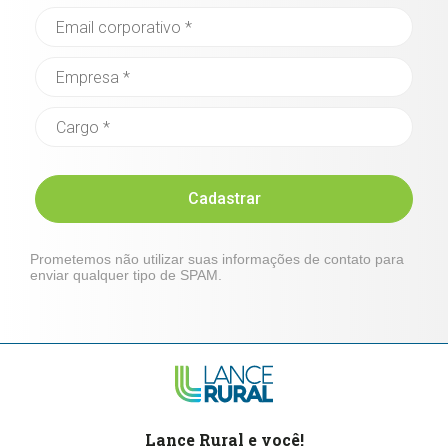
Cadastrar
Prometemos não utilizar suas informações de contato para
enviar qualquer tipo de SPAM.
Lance Rural e você!