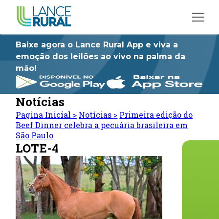
Baixe agora o Lance Rural App e viva a
emoção dos leilões ao vivo na palma da
mão!
Notícias
Pagina Inicial
>
Notícias
>
Primeira edição do
Beef Dinner celebra a pecuária brasileira em
São Paulo
LOTE-4