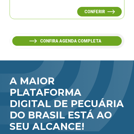
CONFERIR
CONFIRA AGENDA COMPLETA
A MAIOR
PLATAFORMA
DIGITAL DE PECUÁRIA
DO BRASIL ESTÁ AO
SEU ALCANCE!