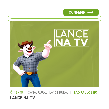
CONFERIR
19H45
CANAL RURAL | LANCE RURAL
SÃO PAULO (SP)
LANCE NA TV