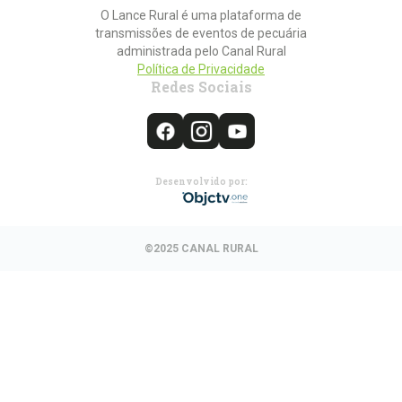
O Lance Rural é uma plataforma de
transmissões de eventos de pecuária
administrada pelo Canal Rural
Política de Privacidade
Redes Sociais
Desenvolvido por:
©2025 CANAL RURAL