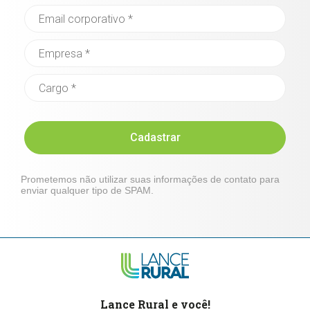
Cadastrar
Prometemos não utilizar suas informações de contato para
enviar qualquer tipo de SPAM.
Lance Rural e você!