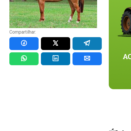
Compartilhar: