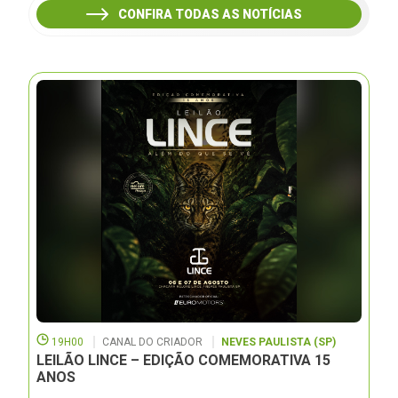
CONFIRA TODAS AS NOTÍCIAS
19H00
CANAL DO CRIADOR
NEVES PAULISTA (SP)
LEILÃO LINCE – EDIÇÃO COMEMORATIVA 15
ANOS