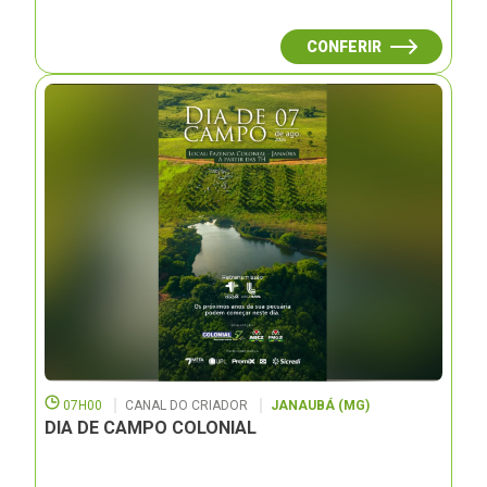
CONFERIR
07H00
CANAL DO CRIADOR
JANAUBÁ (MG)
DIA DE CAMPO COLONIAL