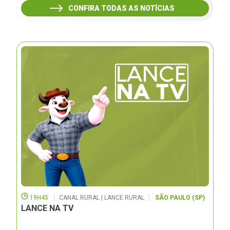
CONFIRA TODAS AS NOTÍCIAS
19H45
CANAL RURAL | LANCE RURAL
SÃO PAULO (SP)
LANCE NA TV