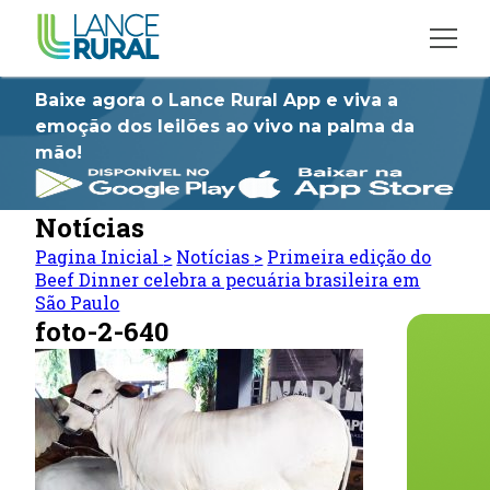
Baixe agora o Lance Rural App e viva a
emoção dos leilões ao vivo na palma da
mão!
Notícias
Pagina Inicial
>
Notícias
>
Primeira edição do
Beef Dinner celebra a pecuária brasileira em
São Paulo
foto-2-640