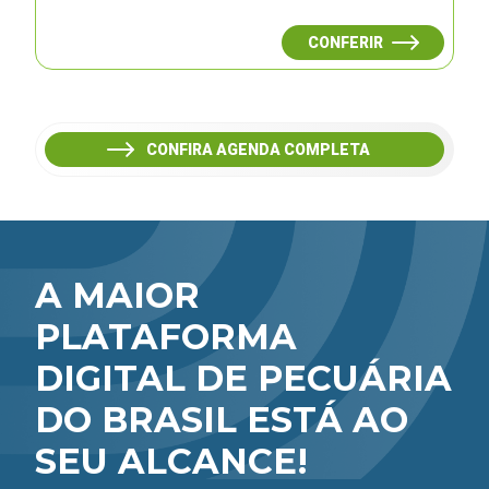
CONFERIR
CONFIRA AGENDA COMPLETA
A MAIOR
PLATAFORMA
DIGITAL DE PECUÁRIA
DO BRASIL ESTÁ AO
SEU ALCANCE!