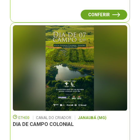
CONFERIR
07H00
CANAL DO CRIADOR
JANAUBÁ (MG)
DIA DE CAMPO COLONIAL