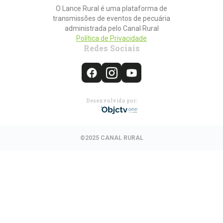
O Lance Rural é uma plataforma de
transmissões de eventos de pecuária
administrada pelo Canal Rural
Política de Privacidade
Redes Sociais
Desenvolvido por:
©2025 CANAL RURAL