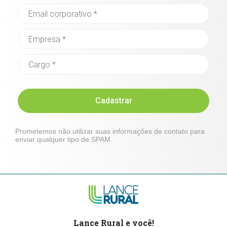
Cadastrar
Prometemos não utilizar suas informações de contato para
enviar qualquer tipo de SPAM.
Lance Rural e você!