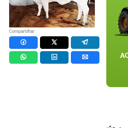
Compartilhar: