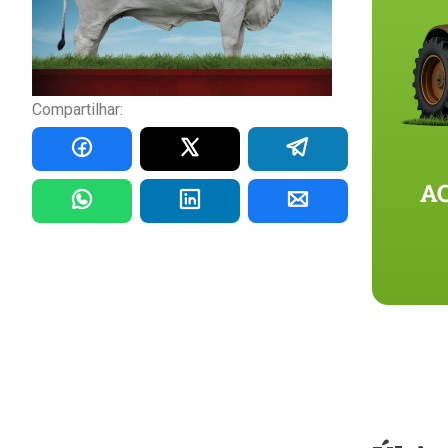
Compartilhar: