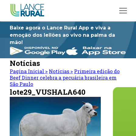
Baixe agora o Lance Rural App e viva a
emoção dos leilões ao vivo na palma da
mão!
Notícias
Pagina Inicial
>
Notícias
>
Primeira edição do
Beef Dinner celebra a pecuária brasileira em
São Paulo
lote29_VUSHALA640