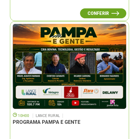
CONFERIR
10H00
LANCE RURAL
PROGRAMA PAMPA E GENTE