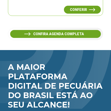
CONFERIR
CONFIRA AGENDA COMPLETA
A MAIOR
PLATAFORMA
DIGITAL DE PECUÁRIA
DO BRASIL ESTÁ AO
SEU ALCANCE!