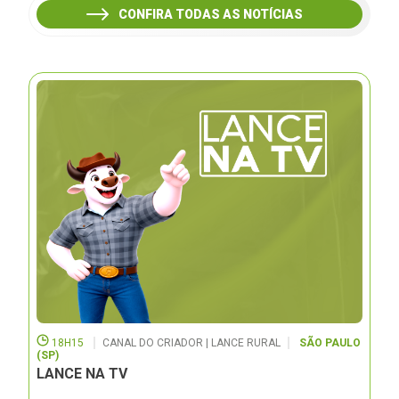
CONFIRA TODAS AS NOTÍCIAS
18H15
CANAL DO CRIADOR | LANCE RURAL
SÃO PAULO
(SP)
LANCE NA TV