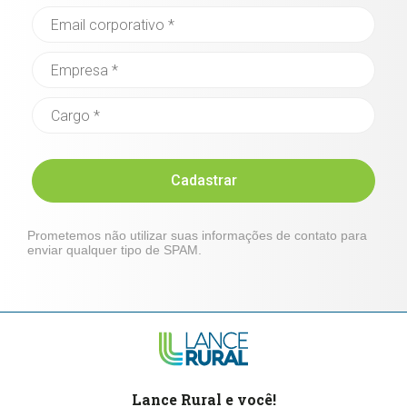
Cadastrar
Prometemos não utilizar suas informações de contato para
enviar qualquer tipo de SPAM.
Lance Rural e você!