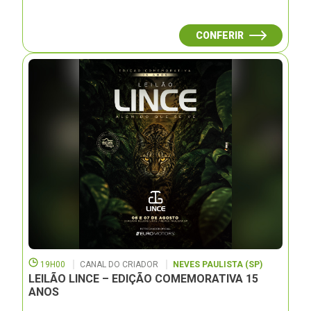
CONFERIR
19H00
CANAL DO CRIADOR
NEVES PAULISTA (SP)
LEILÃO LINCE – EDIÇÃO COMEMORATIVA 15
ANOS