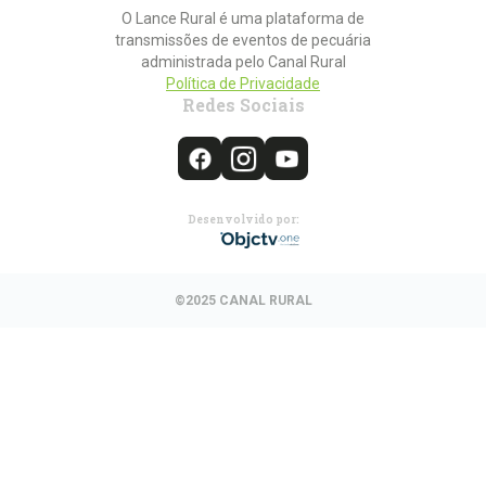
O Lance Rural é uma plataforma de
transmissões de eventos de pecuária
administrada pelo Canal Rural
Política de Privacidade
Redes Sociais
Desenvolvido por:
©2025 CANAL RURAL