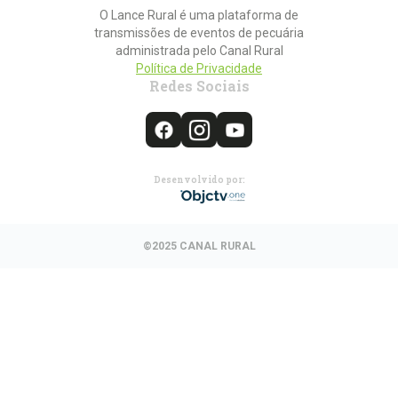
O Lance Rural é uma plataforma de
transmissões de eventos de pecuária
administrada pelo Canal Rural
Política de Privacidade
Redes Sociais
Desenvolvido por:
©2025 CANAL RURAL