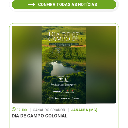
CONFIRA TODAS AS NOTÍCIAS
07H00
CANAL DO CRIADOR
JANAUBÁ (MG)
DIA DE CAMPO COLONIAL