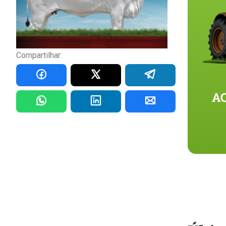
Compartilhar: