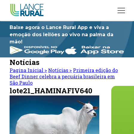
Baixe agora o Lance Rural App e viva a
emoção dos leilões ao vivo na palma da
mão!
Notícias
Pagina Inicial
>
Notícias
>
Primeira edição do
Beef Dinner celebra a pecuária brasileira em
São Paulo
lote21_HAMINAFIV640