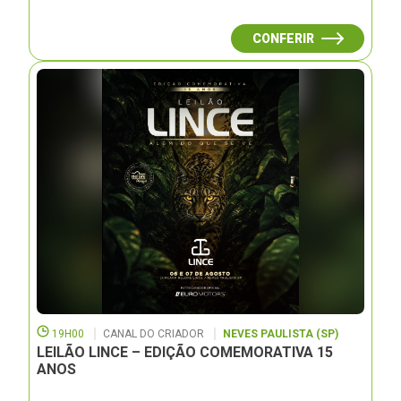
CONFERIR
19H00
CANAL DO CRIADOR
NEVES PAULISTA (SP)
LEILÃO LINCE – EDIÇÃO COMEMORATIVA 15
ANOS