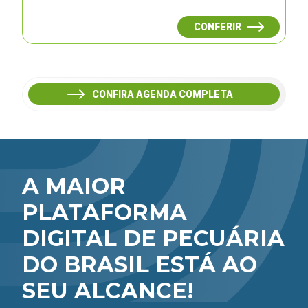
CONFERIR
CONFIRA AGENDA COMPLETA
A MAIOR
PLATAFORMA
DIGITAL DE PECUÁRIA
DO BRASIL ESTÁ AO
SEU ALCANCE!