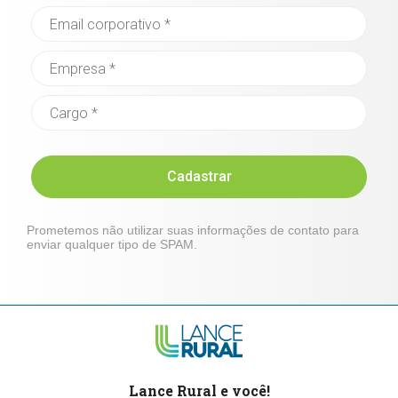
Cadastrar
Prometemos não utilizar suas informações de contato para
enviar qualquer tipo de SPAM.
Lance Rural e você!