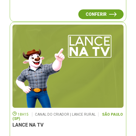
CONFERIR
18H15
CANAL DO CRIADOR | LANCE RURAL
SÃO PAULO
(SP)
LANCE NA TV