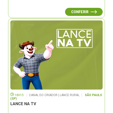
CONFERIR
18H15
CANAL DO CRIADOR | LANCE RURAL
SÃO PAULO
(SP)
LANCE NA TV