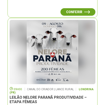
CONFERIR
09H00
CANAL DO CRIADOR | LANCE RURAL
LONDRINA
(PR)
LEILÃO NELORE PARANÃ PRODUTIVIDADE –
ETAPA FÊMEAS