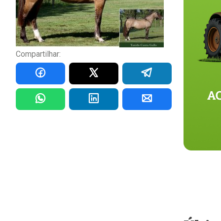
Compartilhar: