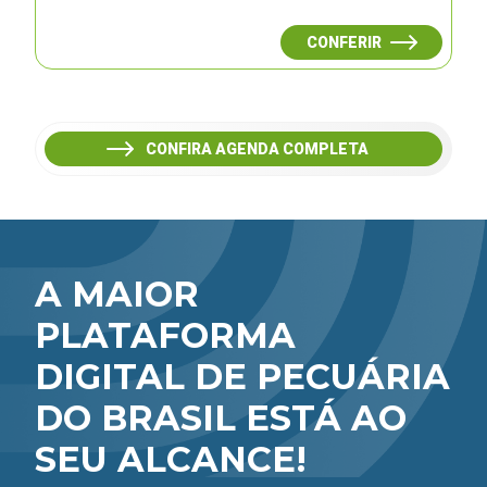
CONFERIR
CONFIRA AGENDA COMPLETA
A MAIOR
PLATAFORMA
DIGITAL DE PECUÁRIA
DO BRASIL ESTÁ AO
SEU ALCANCE!