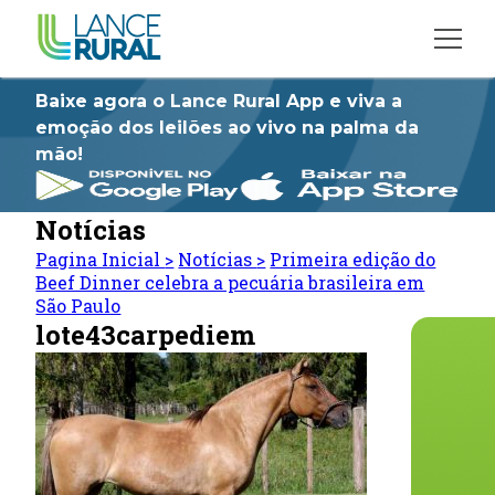
Baixe agora o Lance Rural App e viva a
emoção dos leilões ao vivo na palma da
mão!
Notícias
Pagina Inicial
>
Notícias
>
Primeira edição do
Beef Dinner celebra a pecuária brasileira em
São Paulo
lote43carpediem