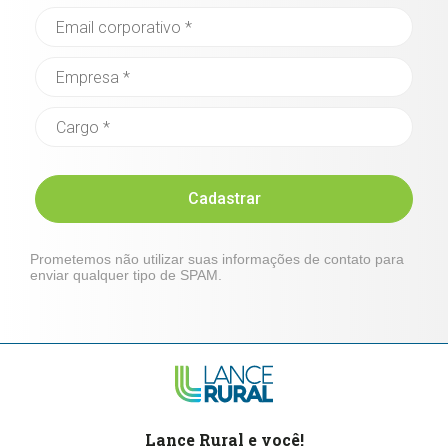
Cadastrar
Prometemos não utilizar suas informações de contato para
enviar qualquer tipo de SPAM.
Lance Rural e você!