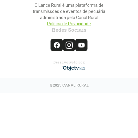
O Lance Rural é uma plataforma de
transmissões de eventos de pecuária
administrada pelo Canal Rural
Política de Privacidade
Redes Sociais
Desenvolvido por:
©2025 CANAL RURAL