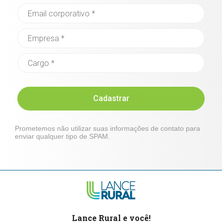
Cadastrar
Prometemos não utilizar suas informações de contato para
enviar qualquer tipo de SPAM.
Lance Rural e você!