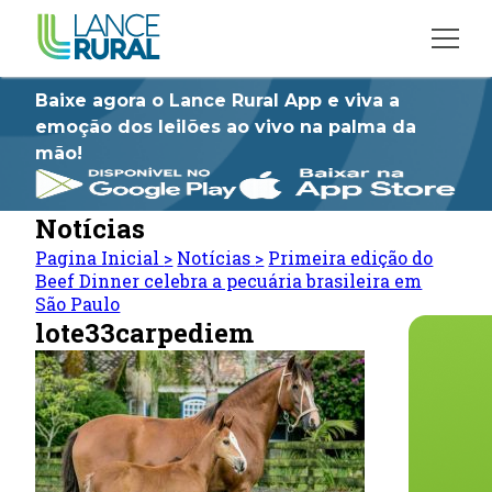
Baixe agora o Lance Rural App e viva a
emoção dos leilões ao vivo na palma da
mão!
Notícias
Pagina Inicial
>
Notícias
>
Primeira edição do
Beef Dinner celebra a pecuária brasileira em
São Paulo
lote33carpediem