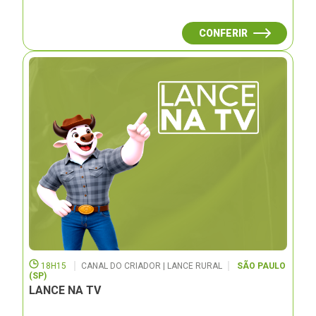
CONFERIR
18H15
CANAL DO CRIADOR | LANCE RURAL
SÃO PAULO
(SP)
LANCE NA TV