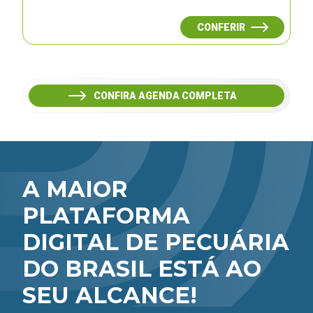
CONFERIR
CONFIRA AGENDA COMPLETA
A MAIOR
PLATAFORMA
DIGITAL DE PECUÁRIA
DO BRASIL ESTÁ AO
SEU ALCANCE!