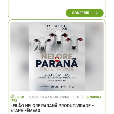
CONFERIR
09H00
CANAL DO CRIADOR | LANCE RURAL
LONDRINA
(PR)
LEILÃO NELORE PARANÃ PRODUTIVIDADE –
ETAPA FÊMEAS