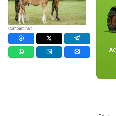
Compartilhar: