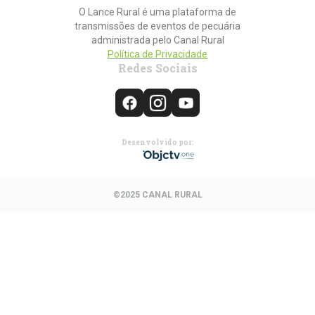
O Lance Rural é uma plataforma de
transmissões de eventos de pecuária
administrada pelo Canal Rural
Política de Privacidade
Redes Sociais
Desenvolvido por:
©2025 CANAL RURAL