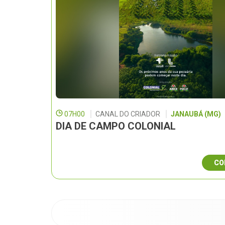
07H00
CANAL DO CRIADOR
JANAUBÁ (MG)
DIA DE CAMPO COLONIAL
CO