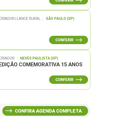
CONFERIR
CRIADOR | LANCE RURAL
SÃO PAULO (SP)
CONFERIR
 CRIADOR
NEVES PAULISTA (SP)
– EDIÇÃO COMEMORATIVA 15 ANOS
CONFERIR
CONFIRA AGENDA COMPLETA