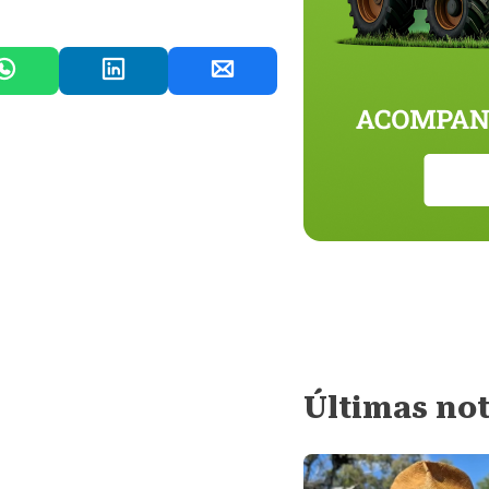
Últimas not