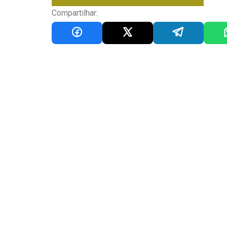
Compartilhar: