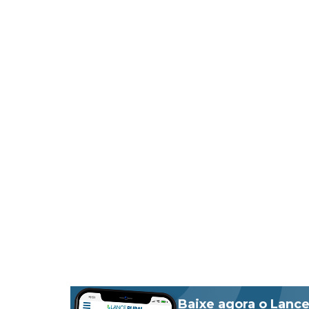
Baixe agora o Lance