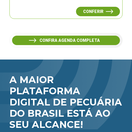
CONFERIR
CONFIRA AGENDA COMPLETA
A MAIOR
PLATAFORMA
DIGITAL DE PECUÁRIA
DO BRASIL ESTÁ AO
SEU ALCANCE!