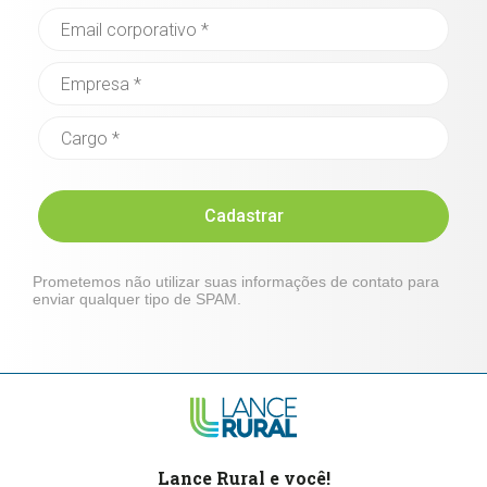
Cadastrar
Prometemos não utilizar suas informações de contato para
enviar qualquer tipo de SPAM.
Lance Rural e você!