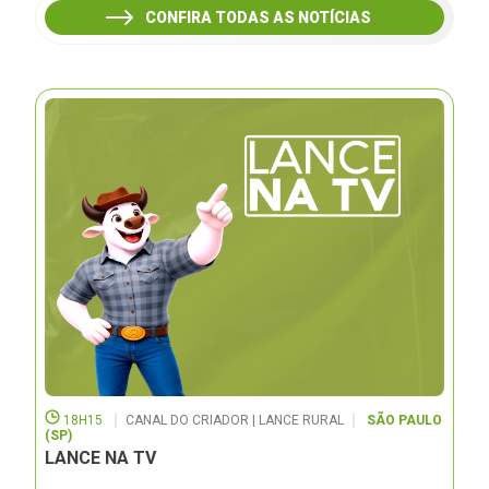
CONFIRA TODAS AS NOTÍCIAS
18H15
CANAL DO CRIADOR | LANCE RURAL
SÃO PAULO
(SP)
LANCE NA TV