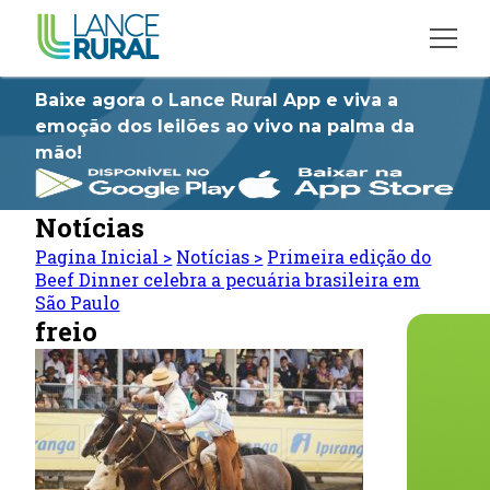
Baixe agora o Lance Rural App e viva a
emoção dos leilões ao vivo na palma da
mão!
Notícias
Pagina Inicial
>
Notícias
>
Primeira edição do
Beef Dinner celebra a pecuária brasileira em
São Paulo
freio