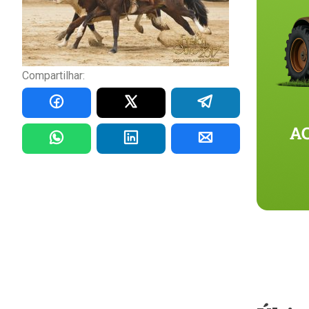
Compartilhar: