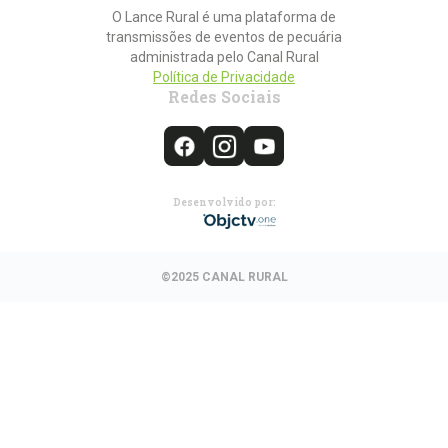
O Lance Rural é uma plataforma de
transmissões de eventos de pecuária
administrada pelo Canal Rural
Política de Privacidade
Redes Sociais
Desenvolvido por:
©2025 CANAL RURAL