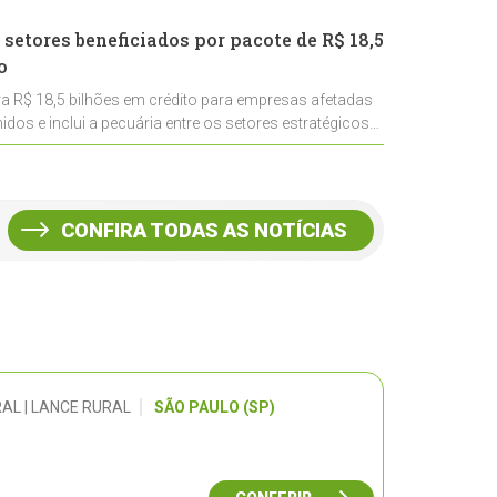
 setores beneficiados por pacote de R$ 18,5
o
ra R$ 18,5 bilhões em crédito para empresas afetadas
idos e inclui a pecuária entre os setores estratégicos
CONFIRA TODAS AS NOTÍCIAS
AL | LANCE RURAL
SÃO PAULO (SP)