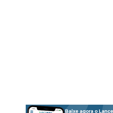
Baixe agora o Lance