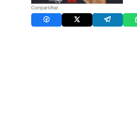
Compartilhar: