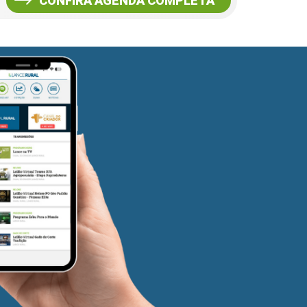
CONFIRA AGENDA COMPLETA