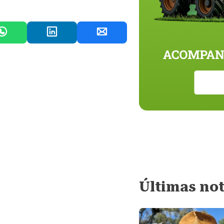
Últimas not