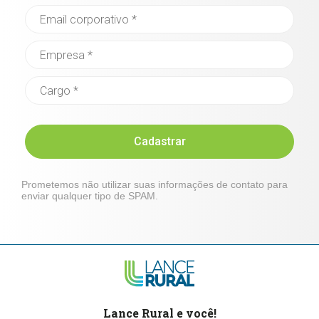
Cadastrar
Prometemos não utilizar suas informações de contato para
enviar qualquer tipo de SPAM.
Lance Rural e você!