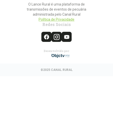
O Lance Rural é uma plataforma de
transmissões de eventos de pecuária
administrada pelo Canal Rural
Política de Privacidade
Redes Sociais
Desenvolvido por:
©2025 CANAL RURAL