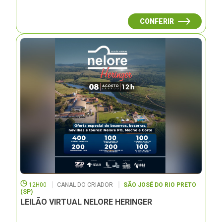
CONFERIR
12H00
CANAL DO CRIADOR
SÃO JOSÉ DO RIO PRETO
(SP)
LEILÃO VIRTUAL NELORE HERINGER