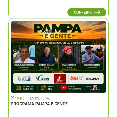
CONFERIR
10H00
LANCE RURAL
PROGRAMA PAMPA E GENTE