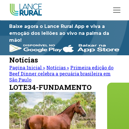
Baixe agora o Lance Rural App e viva a
emoção dos leilões ao vivo na palma da
mão!
Notícias
Pagina Inicial
>
Notícias
>
Primeira edição do
Beef Dinner celebra a pecuária brasileira em
São Paulo
LOTE34-FUNDAMENTO