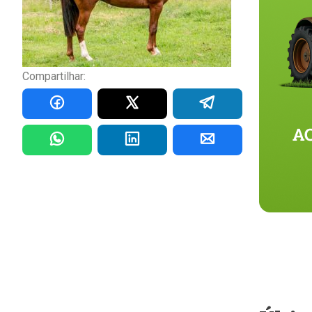
Compartilhar: