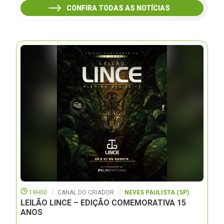
CONFIRA TODAS AS NOTÍCIAS
19H00
CANAL DO CRIADOR
NEVES PAULISTA (SP)
LEILÃO LINCE – EDIÇÃO COMEMORATIVA 15
ANOS