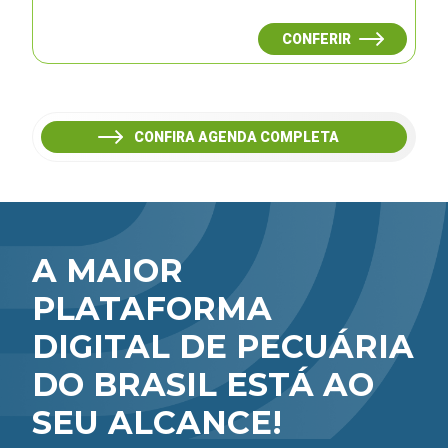
CONFERIR
CONFIRA AGENDA COMPLETA
A MAIOR
PLATAFORMA
DIGITAL DE PECUÁRIA
DO BRASIL ESTÁ AO
SEU ALCANCE!