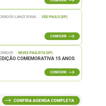
CONFERIR
CRIADOR | LANCE RURAL
SÃO PAULO (SP)
CONFERIR
 CRIADOR
NEVES PAULISTA (SP)
– EDIÇÃO COMEMORATIVA 15 ANOS
CONFERIR
CONFIRA AGENDA COMPLETA