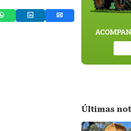
Últimas not