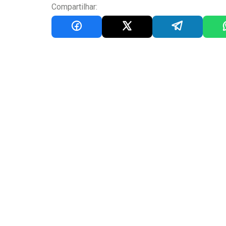
Compartilhar: