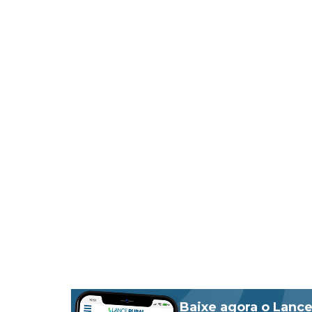
Baixe agora o Lance