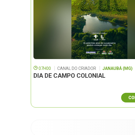
07H00
CANAL DO CRIADOR
JANAUBÁ (MG)
DIA DE CAMPO COLONIAL
CO