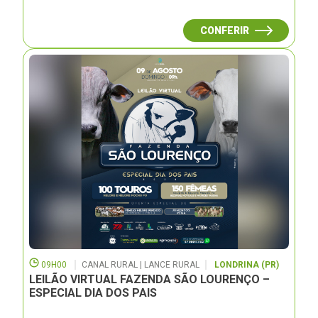
CONFERIR
09H00
CANAL RURAL | LANCE RURAL
LONDRINA (PR)
LEILÃO VIRTUAL FAZENDA SÃO LOURENÇO –
ESPECIAL DIA DOS PAIS