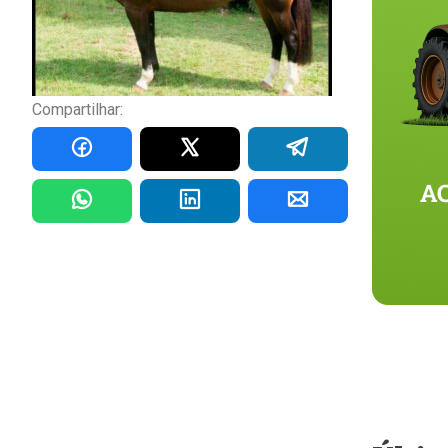
Compartilhar: