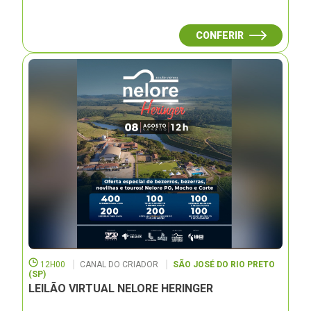
CONFERIR
12H00
CANAL DO CRIADOR
SÃO JOSÉ DO RIO PRETO
(SP)
LEILÃO VIRTUAL NELORE HERINGER