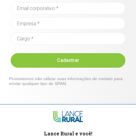
Cadastrar
Prometemos não utilizar suas informações de contato para
enviar qualquer tipo de SPAM.
Lance Rural e você!