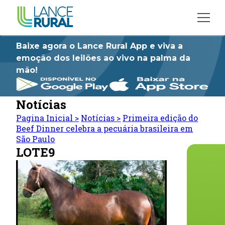
Baixe agora o Lance Rural App e viva a
emoção dos leilões ao vivo na palma da
mão!
Notícias
Pagina Inicial
>
Notícias
>
Primeira edição do
Beef Dinner celebra a pecuária brasileira em
São Paulo
LOTE9