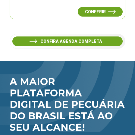
CONFERIR
CONFIRA AGENDA COMPLETA
A MAIOR
PLATAFORMA
DIGITAL DE PECUÁRIA
DO BRASIL ESTÁ AO
SEU ALCANCE!