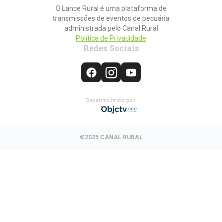
O Lance Rural é uma plataforma de
transmissões de eventos de pecuária
administrada pelo Canal Rural
Política de Privacidade
Redes Sociais
Desenvolvido por:
©2025 CANAL RURAL