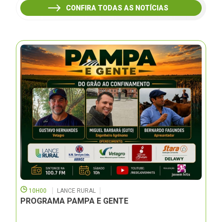
CONFIRA TODAS AS NOTÍCIAS
10H00
LANCE RURAL
PROGRAMA PAMPA E GENTE