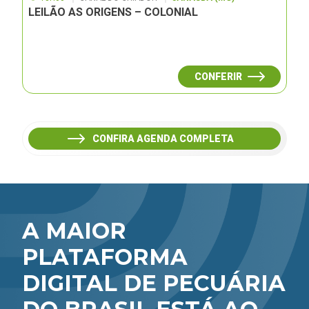
LEILÃO AS ORIGENS – COLONIAL
CONFERIR
CONFIRA AGENDA COMPLETA
A MAIOR
PLATAFORMA
DIGITAL DE PECUÁRIA