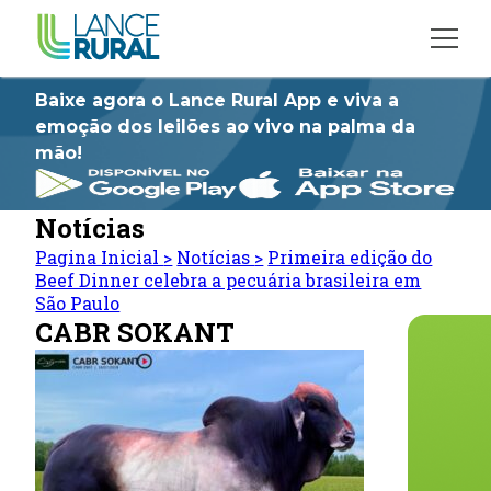
Baixe agora o Lance Rural App e viva a
emoção dos leilões ao vivo na palma da
mão!
Notícias
Pagina Inicial
>
Notícias
>
Primeira edição do
Beef Dinner celebra a pecuária brasileira em
São Paulo
CABR SOKANT