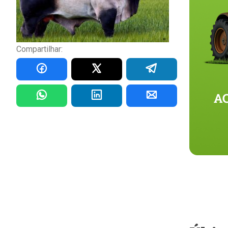
Compartilhar: