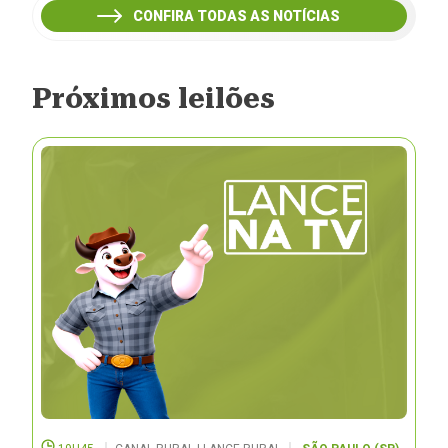
CONFIRA TODAS AS NOTÍCIAS
Próximos leilões