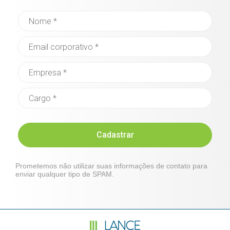
Cadastrar
Prometemos não utilizar suas informações de contato para
enviar qualquer tipo de SPAM.