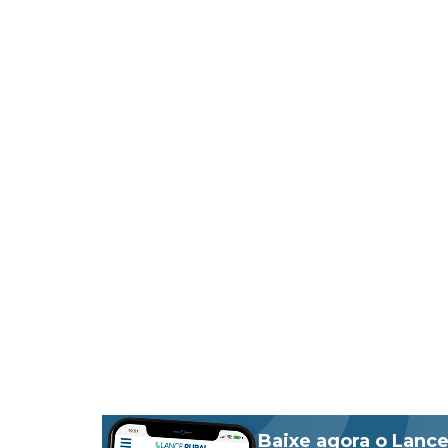
Baixe agora o Lance