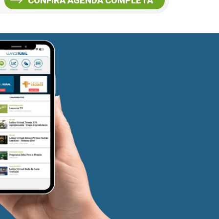
CONFIRA AGENDA COMPLETA