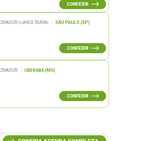
CONFERIR
CRIADOR | LANCE RURAL
SÃO PAULO (SP)
CONFERIR
 CRIADOR
UBERABA (MG)
CONFERIR