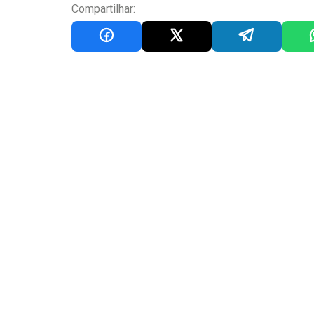
Compartilhar: