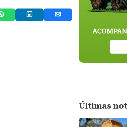
Últimas not