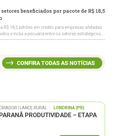
 setores beneficiados por pacote de R$ 18,5
o
ra R$ 18,5 bilhões em crédito para empresas afetadas
idos e inclui a pecuária entre os setores estratégicos
CONFIRA TODAS AS NOTÍCIAS
CRIADOR | LANCE RURAL
LONDRINA (PR)
 PARANÃ PRODUTIVIDADE – ETAPA