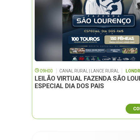
09H00
CANAL RURAL | LANCE RURAL
LONDR
LEILÃO VIRTUAL FAZENDA SÃO LO
ESPECIAL DIA DOS PAIS
CO